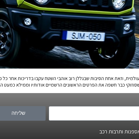
העולמית, וזאת אחת הסיבות שבגללן רוב אוהבי השטח עקבו בדריכות אחר כל
 שסוזוקי כבר חשפה את הפרטים הראשונים הרשמיים אודותיו וממילא כמעט הכ
שליחה
ספנות ותרבות רכב