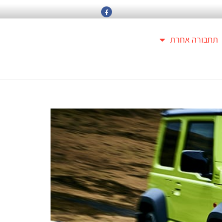
תחבורה אחרת