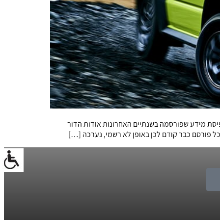
 פיסת מידע שפורסמה בשנתיים האחרונות אודות הדור
ל פורסם כבר קודם לכן באופן לא רשמי, נערכה […]