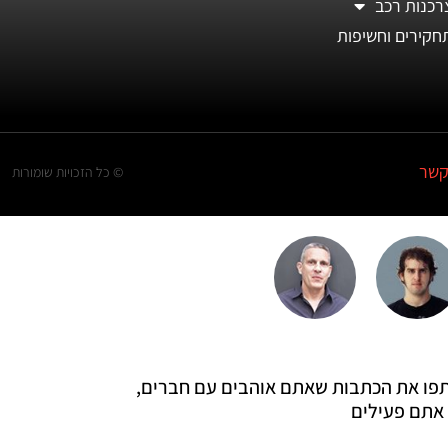
רכנות רכב
חקירים וחשיפות
קשר
© כל הזכויות שומורות
 שתפו את הכתבות שאתם אוהבים עם חברים,
אתם פעילים