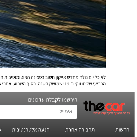
לא כל יום נולד מחדש אייקון חשוב בסצינה האוטומוטיבית 
הרביעי של סוזוקי ג'ימני שמושק השנה. בסוף השבוע, אחרי
הירשמו לקבלת עדכונים
חדשות
תחבורה אחרת
הנעה אלטרנטיבית
א