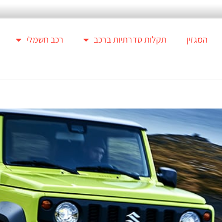
המגזין
תקלות סדרתיות ברכב
רכב חשמלי