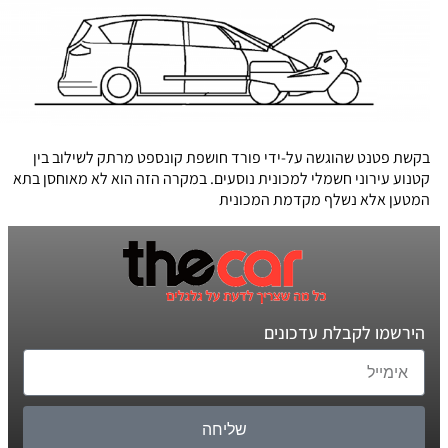
בקשת פטנט שהוגשה על-ידי פורד חושפת קונספט מרתק לשילוב בין
קטנוע עירוני חשמלי למכונית נוסעים. במקרה הזה הוא לא מאוחסן בתא
המטען אלא נשלף מקדמת המכונית
הירשמו לקבלת עדכונים
שליחה