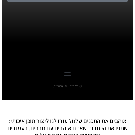
© כל הזכויות שומורות
אוהבים את התכנים שלנו? עזרו לנו ליצור תוכן איכותי:
שתפו את הכתבות שאתם אוהבים עם חברים, בעמודים