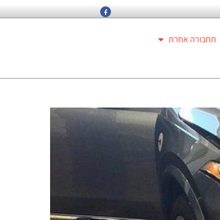
תחבורה אחרת