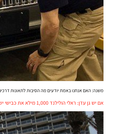
משנה: האם אנחנו באמת יודעים מה הסיבות לתאונות דרכים,
אם יש גן עדן: ראלי הולילנד 1,000 מילא את כבישי ישראל בפנטזיות מוטוריות