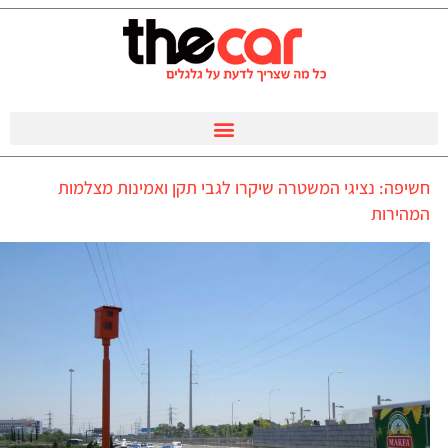
חשיפה: נציגי המשטרה שיקרו לגבי תקן ואמינות מצלמות
המהירות