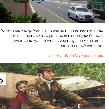
מסמכים שנחשפו היום בבית המשפט מוכיחים שעל אף שבמשטרת ישראל
ובמשרד לביטחון הפנים ידעו שתו התקן של מצלמות המהירות ניתן
בהונאה הם לא הפסיקו את הפעלת המצלמות ואף הורו לתובעים
המשטרתיים לשקר בבתי משפט
האופנוע הננסי של ג'ון לנון למכירה