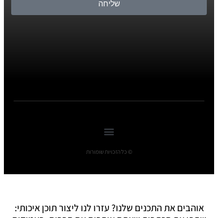
שליחה
© כל הזכויות שומורות
אוהבים את התכנים שלנו? עזרו לנו ליצור תוכן איכותי: