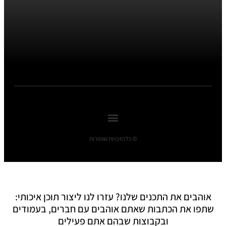
© כל הזכויות שומורות
אוהבים את התכנים שלנו? עזרו לנו ליצור תוכן איכותי:
שתפו את הכתבות שאתם אוהבים עם חברים, בעמודים
ובקבוצות שבהם אתם פעילים