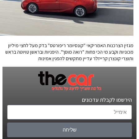
מגזין הצרכנות האמריקאי "קונסיומר ריפורטס" בדק מעל לחצי מיליון
מכוניות וקבע מי הכי פחות "רואה מוסך". היפניות ובראשן טויוטה בראש
ותוצרי קונצרן קרייזלר עדיין מתקשים להפגין אמינות
הירשמו לקבלת עדכונים
שליחה