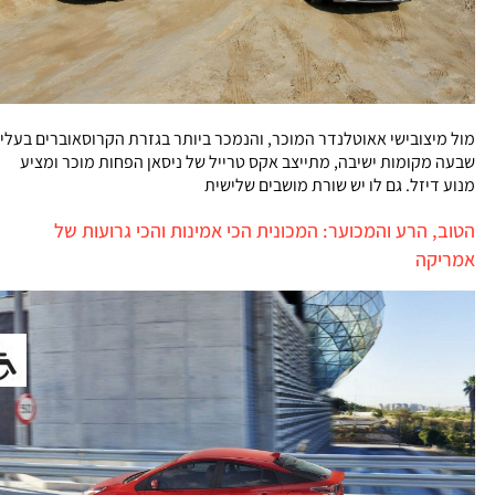
מול מיצובישי אאוטלנדר המוכר, והנמכר ביותר בגזרת הקרוסאוברים בעלי
שבעה מקומות ישיבה, מתייצב אקס טרייל של ניסאן הפחות מוכר ומציע
מנוע דיזל. גם לו יש שורת מושבים שלישית
הטוב, הרע והמכוער: המכונית הכי אמינות והכי גרועות של
אמריקה