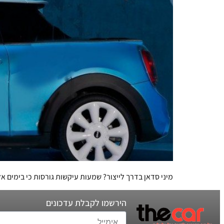
מיני סדאן בדרך לייצור? שמעות עיקשות גורסות כי בימים אלה מתוכננת
הירשמו לקבלת עדכונים