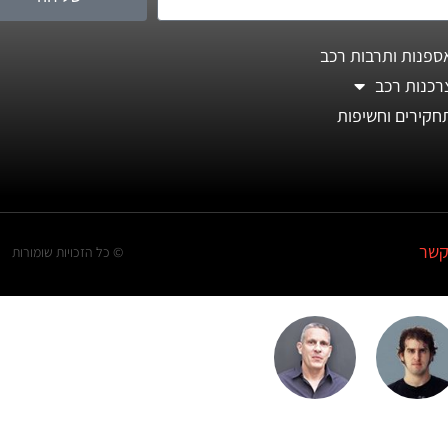
ספנות ותרבות רכב
רכנות רכב
חקירים וחשיפות
קשר
© כל הזכויות שומורות