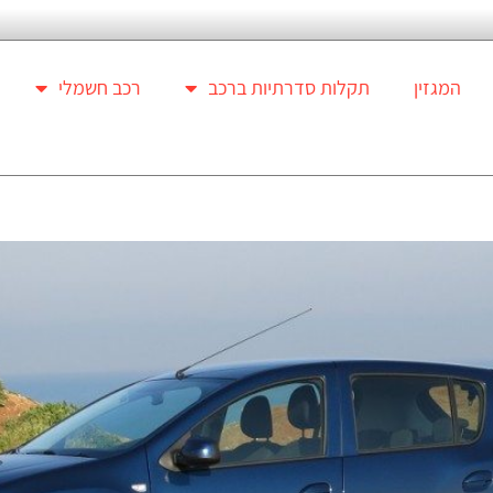
המגזין
תקלות סדרתיות ברכב
רכב חשמלי