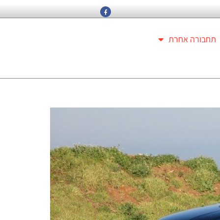
תחבורה אחרת