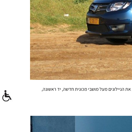
את הניילונים מעל מושבי מכונית חדשה, יד ראשונה,