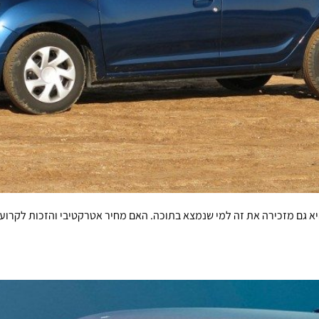
היא גם מזכירה את זה למי שנמצא בתוכה. האם מחיר אטרקטיבי והזכות לקרוע 