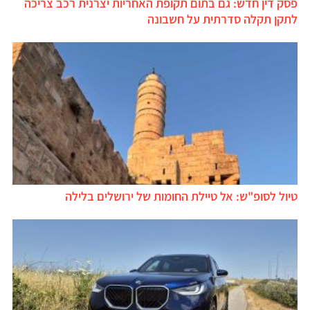
פסק דין חדש: גם בתום תקופת האחריות יצרנית רכב צריכה
לתקן תקלה סדרתית על חשבונה
טיול לסופ"ש: אל טיילת החומות של ירושלים בלילה