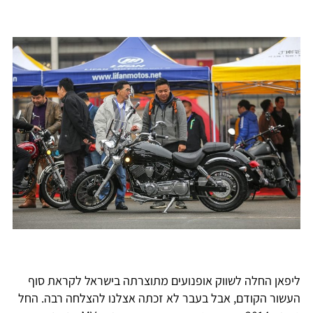
ליפאן החלה לשווק אופנועים מתוצרתה בישראל לקראת סוף
העשור הקודם, אבל בעבר לא זכתה אצלנו להצלחה רבה. החל