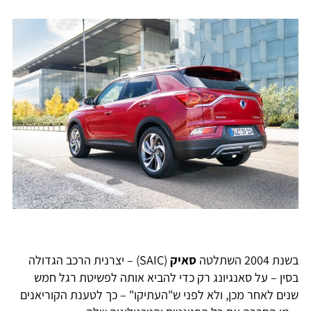
בשנת 2004 השתלטה
סאיק
(SAIC) – יצרנית הרכב הגדולה
בסין – על סאנגיונג רק כדי להביא אותה לפשיטת רגל חמש
שנים לאחר מכן, ולא לפני ש"העתיקו" – כך לטענת הקוריאנים