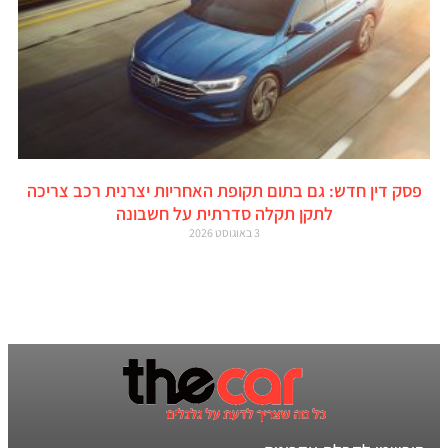
פסק דין חדש: גם בתום תקופת האחריות יצרנית רכב צריכה
לתקן תקלה סדרתית על חשבונה
3 באוגוסט 2026