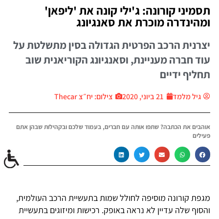
תסמיני קורונה: ג'ילי קונה את 'ליפאן'
ומהינדרה מוכרת את סאנגיונג
יצרנית הרכב הפרטית הגדולה בסין מתשלטת על
עוד חברה מעניינת, וסאנגיונג הקוריאנית שוב
תחליף ידיים
גיל מלמד
21 ביוני, 2020
צילום: יח״צ Thecar
אוהבים את הכתבה? שתפו אותה עם חברים, בעמוד שלכם ובקהילות שבהן אתם
פעילים
מגפת קורונה מוסיפה לחולל שמות בתעשיית הרכב העולמית,
והסוף שלה עדיין לא נראה באופק. רכישות ומיזוגים בתעשיית