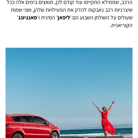
הרכב, שממילא התקיימו עוד קודם לכן, מואצים בימים אלה ככל
שיצרניות רכב נאבקות להדק את הפעילויות שלהן, ושני שמות
שעולים על השולחן השבוע הם '
ליפאן
' הסינית ו'
סאנגיונג
'
הקוריאנית.