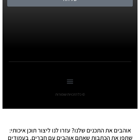
© כל הזכויות שומורות
אוהבים את התכנים שלנו? עזרו לנו ליצור תוכן איכותי:
שתפו את הכתבות שאתם אוהבים עם חברים, בעמודים