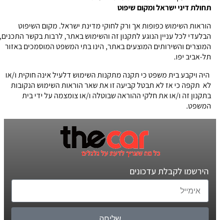
תחולת דיני ישראל ומקום שיפוט
הוראות השימוש כפופות אך ורק לחוקי מדינת ישראל. מקום השיפוט
הבלעדי לכל עניין הנוגע לתקנון זה והשימוש באתר, לרבות בקשר התכנים,
המוצרים והשירותים המוצעים באתר, הינו בתי המשפט המוסמכים באזור
תל-אביב יפו.
היה ויקבע בית משפט כי תקנה מתקנות השימוש דלעיל אינה חוקית ו/או
לא תקפה כי אז לא תבטל קביעה זו את שאר הוראות השימוש הנקובות
בתקנון זה ו/או את חלקי ההוראה שבוטלה ו/או צומצמה על ידי בית
המשפט.
הירשמו לקבלת עדכונים
שליחה