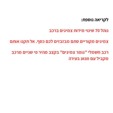
לקריאה נוספת:
נוהל 70 שינוי מידות צמיגים ברכב
צמיגים מקוריים סתם מבזבזים לכם כסף. אל תקנו אותם
רכב חשמלי "גומר צמיגים" בקצב מהיר פי שניים מרכב
מקביל עם מנוע בעירה