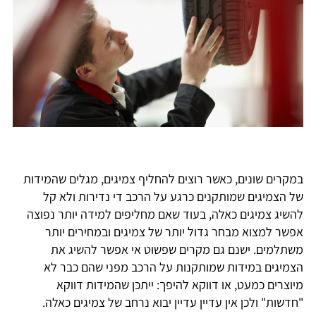
במקרים שונים, כאשר רוצים להחליף צמיגים, מגלים שהמידות
של הצמיגים שמותקנים כרגע על הרכב די נדירות ולא קל
להשיג צמיגים כאלה, בעוד שאם מחליפים למידה יותר נפוצה
אפשר למצוא מבחר גדול יותר של צמיגים ובמחירים יותר
משתלמים. ישנם גם מקרים שפשוט אי אפשר להשיג את
הצמיגים במידות שמותקנות על הרכב מפני שהם כבר לא
מיוצרים כמעט, או דווקא להיפך: ייתכן שהמידות דווקא
"חדשות" ולכן אין עדיין עדיין יבוא נרחב של צמיגים כאלה.