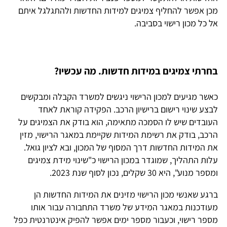
מכן אפשר להחליף צמיגים למידות החדשות ולהתגלגל איתם
אל כל מכון רישוי בסביבה.
בחרתי צמיגים במידות חדשות. מה עכשיו?
כאשר מגיעים למכון הרישוי ניגשים למשרד הקבלה ומבקשים
לבצע שינוי רישום ברישיון הרכב. הפקידה קוראת לאחד
העובדים שיש לו הסמכה מתאימה, הוא בודק את הצמיגים על
הרכב, בודק את רשימת המידות שקיימת במאגר הרישוי, מזין
את המידות החדשות דרך המסוף של המכון, ובא לציון גואל.
עלות התהליך, שמוגדר במכון הרישוי כ"שינוי מידת צמיגים
ומספר מנוע", היא 30 שקלים, נכון לסוף שנת 2023.
ברגע שאנשי מכון הרישוי מזינים את המידות החדשות הן
מעודכנות במאגר המידע של משרד התחבורה עבור אותו
מספר רישוי, וכעבור מספר ימים אפשר להפיק אינטרנטית כפל