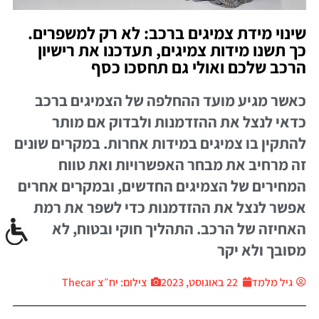
שינוי מידת צמיגים ברכב: לא רק למשפרים.
כך תשנו מידות צמיגים, תעדכנו את רישיון
הרכב שלכם ואולי גם תחסכו כסף
כאשר מגיע מועד ההחלפה של הצמיגים ברכב
כדאי לנצל את ההזדמנות ולבדוק אם מותר
להתקין בו צמיגים במידות אחרות. במקרים שונים
זה מרחיב את מבחר האפשרויות ואת טווח
המחירים של הצמיגים החדשים, ובמקרים אחרים
אפשר לנצל את ההזדמנות כדי לשפר את רמת
האחיזה של הרכב. התהליך חוקי ובטוח, לא
מסובך ולא יקר
גיל מלמד
22 באוגוסט, 2023
צילום: יח״צ Thecar