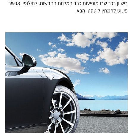
רישיון רכב שבו מופיעות כבר המידות החדשות. לחילופין אפשר
פשוט להמתין ל'טסט' הבא.