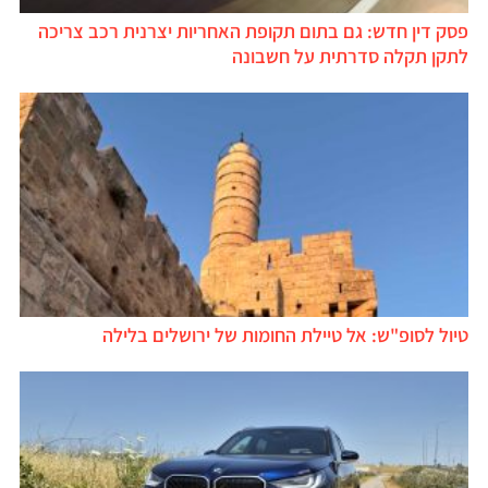
פסק דין חדש: גם בתום תקופת האחריות יצרנית רכב צריכה
לתקן תקלה סדרתית על חשבונה
טיול לסופ"ש: אל טיילת החומות של ירושלים בלילה