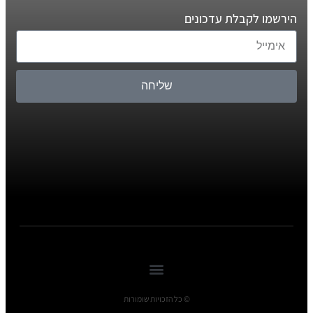
הירשמו לקבלת עדכונים
שליחה
© כל הזכויות שומורות