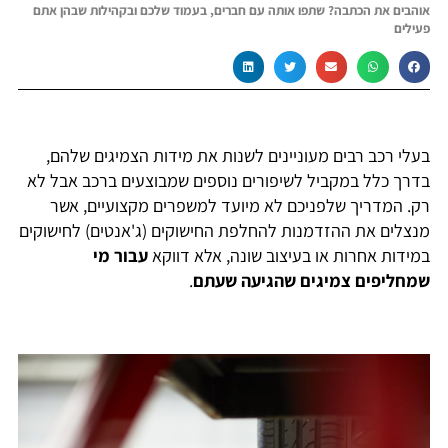
אוהבים את הכתבה? שתפו אותה עם חברים, בעמוד שלכם ובקהילות שבהן אתם
פעילים
בעלי רכב רבים מעוניינים לשנות את מידות הצמיגים שלהם,
בדרך כלל במקביל לשיפורים נוספים שמבוצעים ברכב אבל לא
רק. המדריך שלפניכם לא מיועד למשפרים מקצועיים, אשר
מנצלים את ההזדמנות להחלפת החישוקים (ג'אנטים) לחישוקים
במידות אחרות או בעיצוב שונה, אלא דווקא
עבור מי
שמחליפים צמיגים שהגיעה שעתם
.