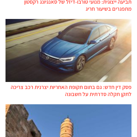
תביעה ייצוגית: מנועי טורבו-דיזל של סאנגיונג רקסטון
מתפגרים בשיעור חריג
פסק דין חדש: גם בתום תקופת האחריות יצרנית רכב צריכה
לתקן תקלה סדרתית על חשבונה