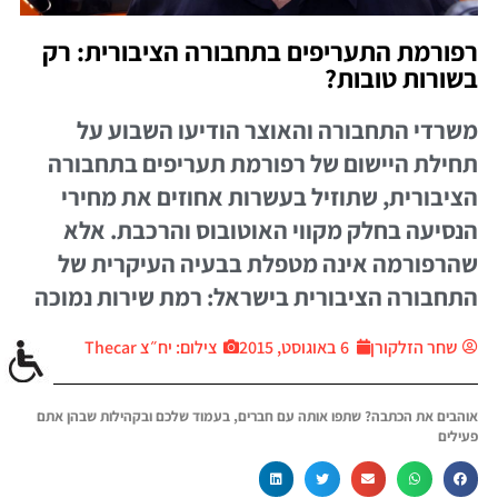
רפורמת התעריפים בתחבורה הציבורית: רק
בשורות טובות?
משרדי התחבורה והאוצר הודיעו השבוע על
תחילת היישום של רפורמת תעריפים בתחבורה
הציבורית, שתוזיל בעשרות אחוזים את מחירי
הנסיעה בחלק מקווי האוטובוס והרכבת. אלא
שהרפורמה אינה מטפלת בבעיה העיקרית של
התחבורה הציבורית בישראל: רמת שירות נמוכה
שחר הזלקורן
6 באוגוסט, 2015
צילום: יח״צ Thecar
אוהבים את הכתבה? שתפו אותה עם חברים, בעמוד שלכם ובקהילות שבהן אתם
פעילים