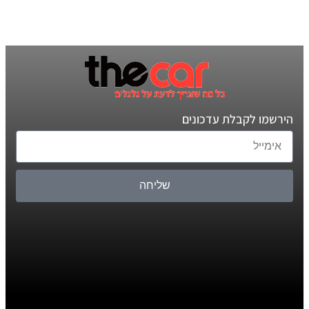
הירשמו לקבלת עדכונים
שליחה