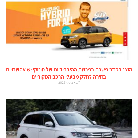
הוצג הסדר פשרה בפרשת ההיברידיות של סוזוקי: 6 אפשרויות
בחירה לחלק מבעלי הרכב המקוריים
7 באוגוסט 2026