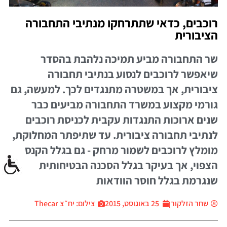
רוכבים, כדאי שתתרחקו מנתיבי התחבורה
הציבורית
שר התחבורה מביע תמיכה נלהבת בהסדר
שיאפשר לרוכבים לנסוע בנתיבי תחבורה
ציבורית, אך במשטרה מתנגדים לכך. למעשה, גם
גורמי מקצוע במשרד התחבורה מביעים כבר
שנים ארוכות התנגדות עקבית לכניסת רוכבים
לנתיבי תחבורה ציבורית. עד שתיפתר המחלוקת,
מומלץ לרוכבים לשמור מרחק - גם בגלל הקנס
הצפוי, אך בעיקר בגלל הסכנה הבטיחותית
שנגרמת בגלל חוסר הוודאות
שחר הזלקורן
25 באוגוסט, 2015
צילום: יח״צ Thecar