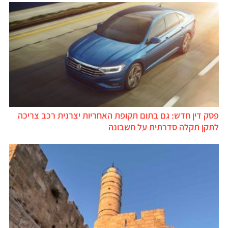
פסק דין חדש: גם בתום תקופת האחריות יצרנית רכב צריכה
לתקן תקלה סדרתית על חשבונה