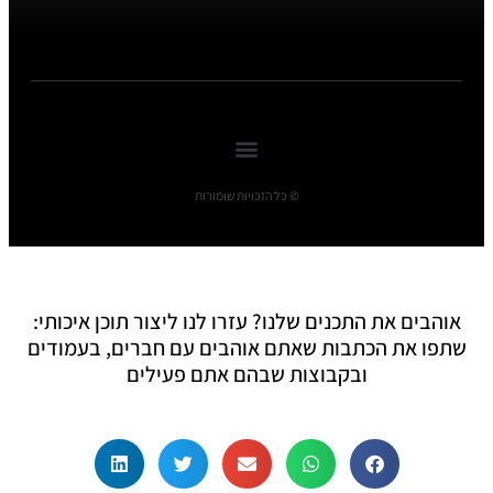
© כל הזכויות שומורות
אוהבים את התכנים שלנו? עזרו לנו ליצור תוכן איכותי:
שתפו את הכתבות שאתם אוהבים עם חברים, בעמודים
ובקבוצות שבהם אתם פעילים