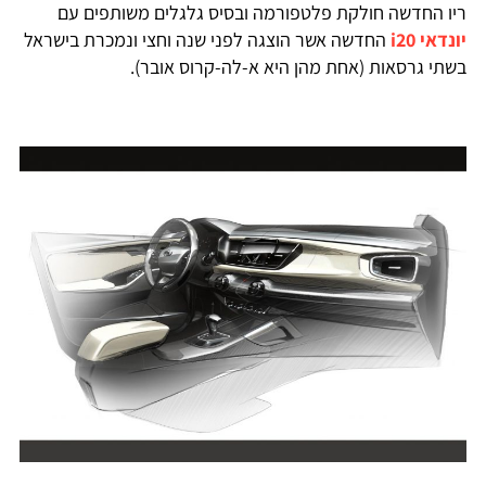
ריו החדשה חולקת פלטפורמה ובסיס גלגלים משותפים עם
יונדאי i20
החדשה אשר הוצגה לפני שנה וחצי ונמכרת בישראל
בשתי גרסאות (אחת מהן היא א-לה-קרוס אובר).