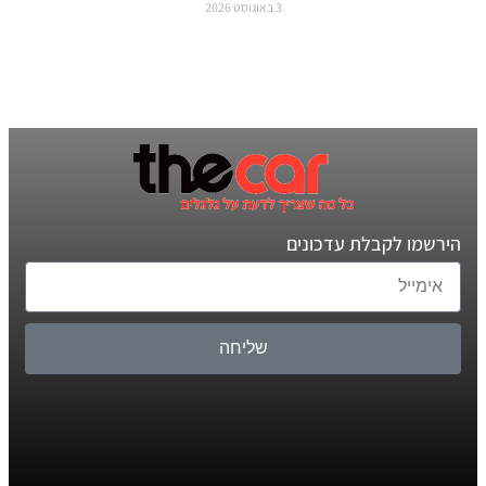
3 באוגוסט 2026
הירשמו לקבלת עדכונים
שליחה