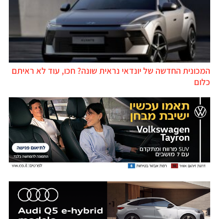
המכונית החדשה של יונדאי נראית שונה? חכו, עוד לא ראיתם
כלום