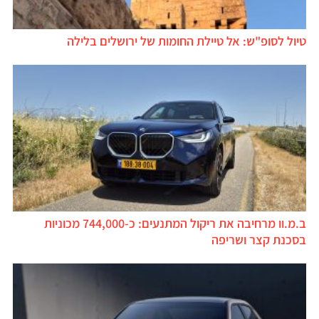
טיול לסופ"ש: אל טיילת החומות של ירושלים בלילה
ב.מ.וו מרחיבה את ריקול המתנעים: כ-744,000 מכוניות
בסכנת קצר ושריפה