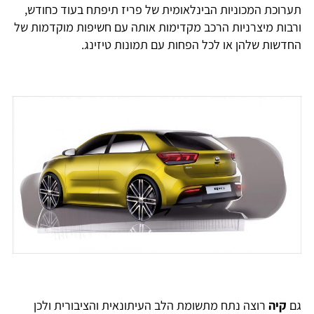
תערוכת המכוניות הבינלאומית של פריז תיפתח בעוד כחודש,
ורבות מיצרניות הרכב מקדימות אותה עם חשיפות מוקדמות של
החדשות שלהן או לכל הפחות עם תמונות טיזינג.
גם
קיה
רוצה נתח מתשומת הלב העיתונאית והציבורית ולכן