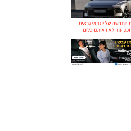
 החדשה של יונדאי נראית
כו, עוד לא ראיתם כלום