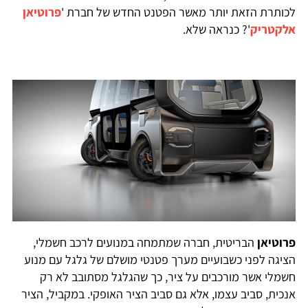
לכותרת הזאת יותר מאשר הפטנט החדש של חברת '
פרוטיאן
אלקטריק
'? כנראה שלא.
פרוטיאן
הבריטית, חברה שמתמחה במנועים לרכב חשמלי,
הציגה לפני כשבועיים מערך פטנטי מושלם של גלגל עם מנוע
חשמלי אשר מורכבים על ציר, כך שהגלגל מסתובב לא רק
אנכית, סביב עצמו, אלא גם סביב הציר האופקי. במקביל, הציר