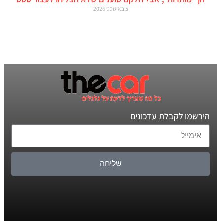
5 באוגוסט 2026
הירשמו לקבלת עדכונים
שליחה