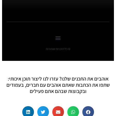
© כל הזכויות שומורות
אוהבים את התכנים שלנו? עזרו לנו ליצור תוכן איכותי:
שתפו את הכתבות שאתם אוהבים עם חברים, בעמודים
ובקבוצות שבהם אתם פעילים