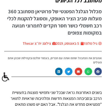
מסתובב לכל הכיוונים
מכלול הגלגל הפטנטי של פרוטיאן מסתובב 360
מעלות סביב הציר האופקי, ומסוגל להקנות לכלי
רכב חשמלי כושר חסר תקדים לתמרוני תנועה
במקומות צפופים
גיל מלמד
5 באוגוסט, 2019
צילום: יח״צ Thecar
אוהבים את הכתבה? שתפו אותה עם חברים, בעמוד שלכם ובקהילות שבהן אתם
פעילים
בשנים האחרונות נראה שבכל שני וחמישי מוצגות בתעשיית
הרכב ובסביבתה המצאות חדשות ומלהיבות שראויות לתואר
"ממציאים מחדש את הגלגל", אבל האם יש משהו מתאים