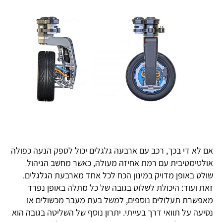
אם לא די בכך, רכב עם ארבעה גלגלים יכול לספק הנעה כפולה
אולטימטיבית עם רמת אחיזה מעולה, כאשר מחשב הניהול
שולט באופן מדויק במינון הכח לכל אחד מארבעת הגלגלים.
זאת ועוד: היכולת לשלוט בגובה של כל מתלה באופן נפרד
מאפשרת תעלולים נוספים, למשל בעת מעבר מכשולים או
נסיעה על תוואי דרך בעייתי. יתרון נוסף של השליטה בגובה הוא