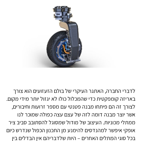
לדברי החברה, האתגר העיקרי של בולם הזעזועים הוא צורך
באריזה קומפקטית כדי שהמכלול כולו לא יגזול יותר מידי מקום.
לצורך זה הם פיתחו מבנה פטנטי עם מספר זרועות וחיבורים,
אשר יוצר מבנה דומה לזה של עצם עצה כפולה שמוכר לנו
ממתלי מכוניות. העיצוב של מודול שמסוגל להסתובב סביב ציר
אופקי איפשר למהנדסים להימנע מן התכנון הכפול שנדרש כיום
בכל סוגי המתלים האחרים – היות שלדבריהם אין הבדלים בין