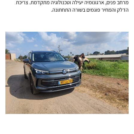
מרחב פנים, ארגונומיה יעילה וטכנולוגיה מתקדמת. צריכת
הדלק והמחיר פוגמים בשורה התחתונה.