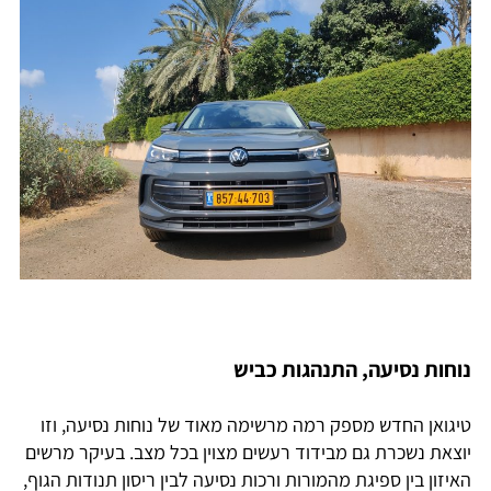
נוחות נסיעה, התנהגות כביש
טיגואן החדש מספק רמה מרשימה מאוד של נוחות נסיעה, וזו
יוצאת נשכרת גם מבידוד רעשים מצוין בכל מצב. בעיקר מרשים
האיזון בין ספיגת מהמורות ורכות נסיעה לבין ריסון תנודות הגוף,