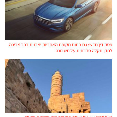
פסק דין חדש: גם בתום תקופת האחריות יצרנית רכב צריכה
לתקן תקלה סדרתית על חשבונה