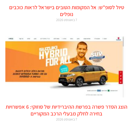
טיול לסופ"ש: אל המקומות הטובים בישראל לראות כוכבים
נופלים
7 באוגוסט 2026
הוצג הסדר פשרה בפרשת ההיברידיות של סוזוקי: 6 אפשרויות
בחירה לחלק מבעלי הרכב המקוריים
7 באוגוסט 2026