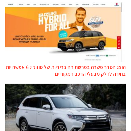
הוצג הסדר פשרה בפרשת ההיברידיות של סוזוקי: 6 אפשרויות
בחירה לחלק מבעלי הרכב המקוריים