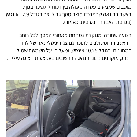
מושבים שמציעים פשרה מעולה בין רכות לתמיכה בגוף,
דאשבורד נאה שבמרכזו מוצב מסך גדול וצף בגודל 12.9 אינטש
(בגרסת האבזור הבסיסית, כאמור).
רצועה שחורה ומנוקדת נמתחת מאחורי המסך לכל רוחב
הדאשבורד ומשולבים לתוכה גם צג דיגיטלי נאה של לוח
המחוונים, בגודל 10.25 אינטש, ומעליה, על השמשה שמול
הנהג, מוקרנים נתוני הנהיגה החשובים באמצעות תצוגה עילית.