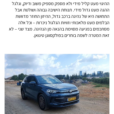
ההיגוי מעט קליל מידי ולא מספק מספיק משוב ודיוק, וגלגל
ההגה מעט גדול מידי. תנוחת הישיבה גבוהה ושולטת אבל
התחושה היא של נהיגה ברכב גדול, ההיזון החוזר מדוושת
הבלמים מעט מלאכותי וזוויות הגלגול ניכרות – וכל אלה
מסתכמים בפגיעה מסוימת בהנאה מן הנהיגה. מצד שני – לא
זאת המטרה לשמה בוחרים בפולקסווגן טיגואן.