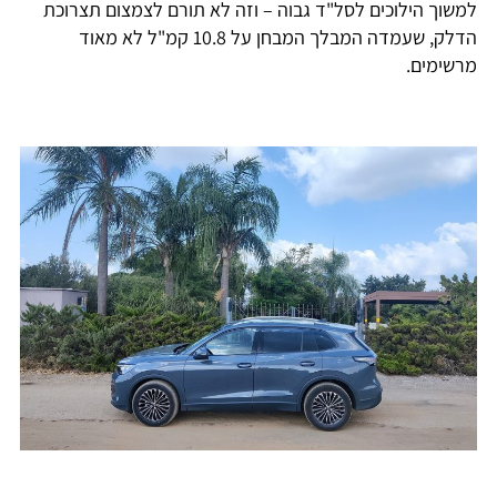
למשוך הילוכים לסל"ד גבוה – וזה לא תורם לצמצום תצרוכת
הדלק, שעמדה המבלך המבחן על 10.8 קמ"ל לא מאוד
מרשימים.