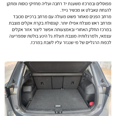
מפוסלים ובמרכזו משענת יד רחבה ועליה מחזיקי כוסות ומתקן
להנחת טאבלט או מכשיר נייד.
מרחב הפנים מאחור פשוט מעולה עם מרחב ברכיים מכובד
ומרחב ראש מוצלח אפילו יותר. קונסולת בקרת אקלים מוצבת
במרכז החלק האחורי ובאמצעותה אפשר ליצור אזור אקלים
עצמאי, ולמרגלותיה מוצבת תעלת גל הינע בולטת שמפריעה
לכפות הרגליים של מי שנגזר עליו לשבת במרכז.