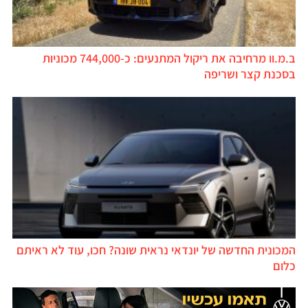
ב.מ.וו מרחיבה את ריקול המתנעים: כ-744,000 מכוניות
בסכנת קצר ושריפה
המכונית החדשה של יונדאי נראית שונה? חכו, עוד לא ראיתם
כלום