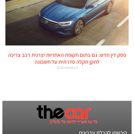
פסק דין חדש: גם בתום תקופת האחריות יצרנית רכב צריכה
לתקן תקלה סדרתית על חשבונה
3 באוגוסט 2026
הירשמו לקבלת עדכונים