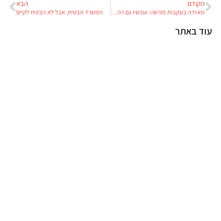
הקודם
הבא
מאזדה בעקבות פורשה: ועכשיו גם רהיטים מעוצבים
המשרד הבטיח, אבל לא הבטיח לקיים
עוד באתר