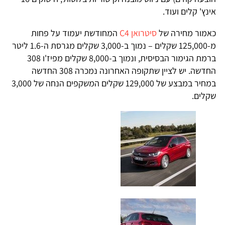
אינץ' קלים ועוד.
כאמור מחירה של
סיטרואן C4
המחודשת יעמוד על פחות
מ-125,000 שקלים – נמוך ב-3,000 שקלים מגרסת ה-1.6 ליטר
ברמת הגימור הבסיסית, ונמוך ב-8,000 שקלים מפיז'ו 308
החדשה. יש לציין שתקופה האחרונה נמכרה 308 החדשה
במחיר במבצע של 129,000 שקלים המשקפים הנחה של 3,000
שקלים.