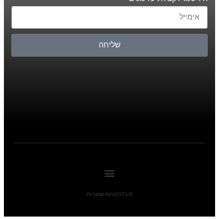
שליחה
© כל הזכויות שומורות