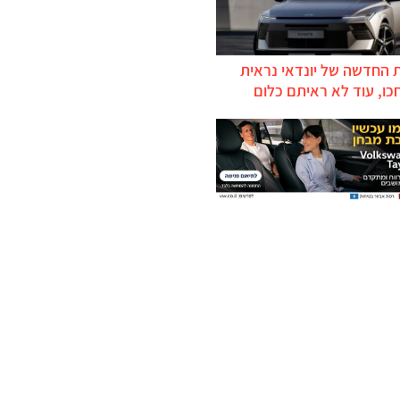
 החדשה של יונדאי נראית
כו, עוד לא ראיתם כלום