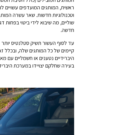
ראשית, המותגים המועדפים עשויים לה
וטכנולוגיות חדשות. שאר עשרה המותג
שוליים, מה שיבוא לידי ביטוי בפחות ד
חדשה.
בעירה שחלקם יצויידו במערכת היבריד