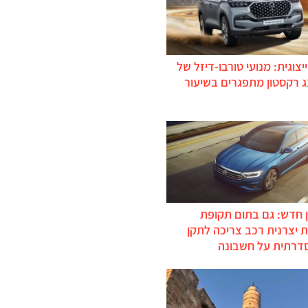
יצוגית: מנועי טורבו-דיזל של
ג רקסטון מתפגרים בשיעור
 חדש: גם בתום תקופת
 יצרנית רכב צריכה לתקן
דרתית על חשבונה