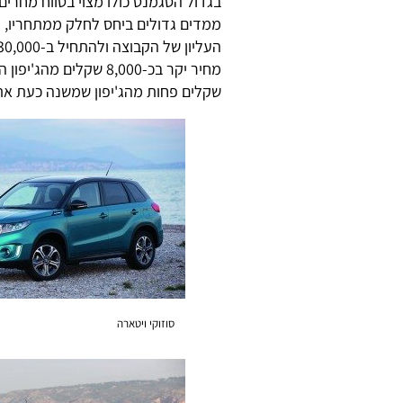
ממדים גדולים ביחס לחלק ממתחריו, וע
שקלים פחות מהג'יפון שמשנה כעת את 
סוזוקי ויטארה