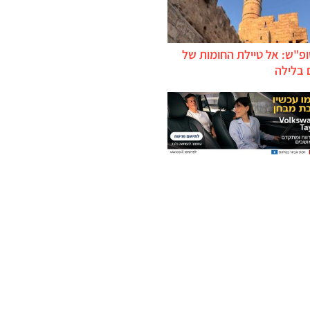
ופ"ש: אל טיילת החומות של
 בלילה