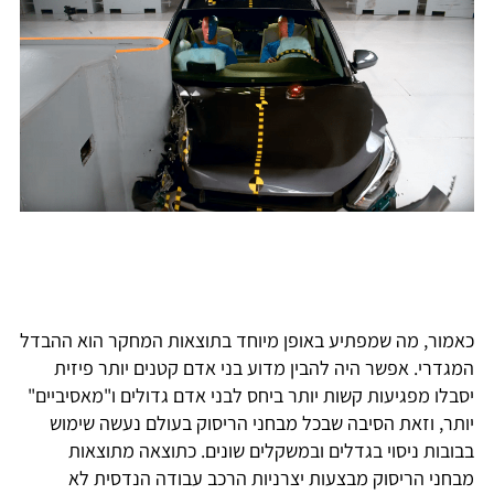
כאמור, מה שמפתיע באופן מיוחד בתוצאות המחקר הוא ההבדל
המגדרי. אפשר היה להבין מדוע בני אדם קטנים יותר פיזית
יסבלו מפגיעות קשות יותר ביחס לבני אדם גדולים ו"מאסיביים"
יותר, וזאת הסיבה שבכל מבחני הריסוק בעולם נעשה שימוש
בבובות ניסוי בגדלים ובמשקלים שונים. כתוצאה מתוצאות
מבחני הריסוק מבצעות יצרניות הרכב עבודה הנדסית לא