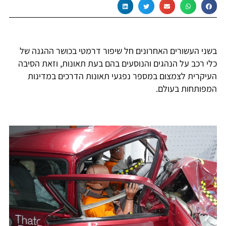
בשני העשורים האחרונים חל שיפור דרמטי בכושר ההגנה של
כלי רכב על הנהגים והנוסעים בהם בעת תאונות, וזאת הסיבה
העיקרית לצמצום במספר נפגעי תאונות הדרכים במדינות
המפותחות בעולם.