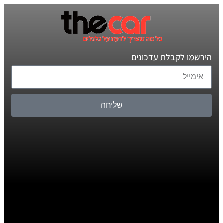
הירשמו לקבלת עדכונים
שליחה