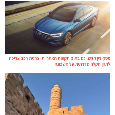
פסק דין חדש: גם בתום תקופת האחריות יצרנית רכב צריכה
לתקן תקלה סדרתית על חשבונה