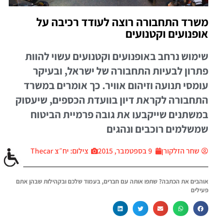
משרד התחבורה רוצה לעודד רכיבה על
אופנועים וקטנועים
שימוש נרחב באופנועים וקטנועים עשוי להוות
פתרון לבעיות התחבורה של ישראל, ובעיקר
עומסי תנועה וזיהום אוויר. כך אומרים במשרד
התחבורה לקראת דיון בוועדת הכספים, שיעסוק
במשתנים שייקבעו את גובה פרמיית הביטוח
שמשלמים רוכבים ונהגים
שחר הזלקורן
9 בספטמבר, 2015
צילום: יח״צ Thecar
אוהבים את הכתבה? שתפו אותה עם חברים, בעמוד שלכם ובקהילות שבהן אתם
פעילים