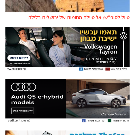
טיול לסופ"ש: אל טיילת החומות של ירושלים בלילה