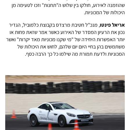
שהוזמנה לאירוע, חולקו בין שלוש ה"תחנות" וזכו לטעימה מן
היכולות של המכוניות.
אריאל פינטו
, מנכ"ל חטיבת מרצדס בקבוצת כלמוביל, הגדיר
נכון את הרעיון המסדר של האירוע כאשר אמר שזאת פחות או
יותר האפשרות היחידה של "מי שקנו מכוניות מאד יקרות" ואשר
משתמשים בהן בחיי היום יום שלהם, לחוש את היכולות של
המכוניות ולדעת תמורת מה שילמו כל כך הרבה כסף.