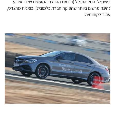
בישראל, החל אתמול (ב') את ההרצה המעשית שלו באירוע
נהיגה מרשים ביותר שהפיקה חברת כלמוביל, יבואנית מרצדס,
עבור לקוחותיה.