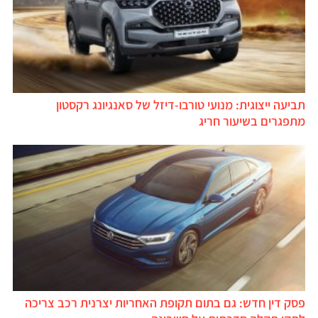
תביעה ייצוגית: מנועי טורבו-דיזל של סאנגיונג רקסטון
מתפגרים בשיעור חריג
פסק דין חדש: גם בתום תקופת האחריות יצרנית רכב צריכה