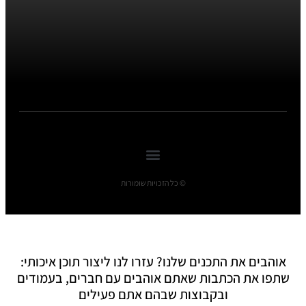
© כל הזכויות שומורות
אוהבים את התכנים שלנו? עזרו לנו ליצור תוכן איכותי:
שתפו את הכתבות שאתם אוהבים עם חברים, בעמודים
ובקבוצות שבהם אתם פעילים