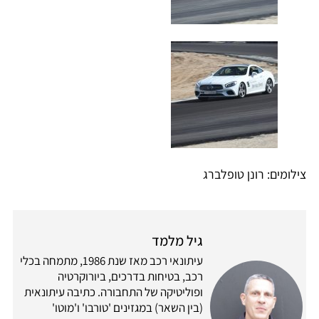
צילומים: רונן טופלברג
גיל מלמד
עיתונאי רכב מאז שנת 1986, מתמחה בכלי
רכב, בטיחות בדרכים, ביורוקרטיה
ופוליטיקה של התחבורה. כתיבה עיתונאית
(בין השאר) במגזינים 'טורבו' ו'מוטו'