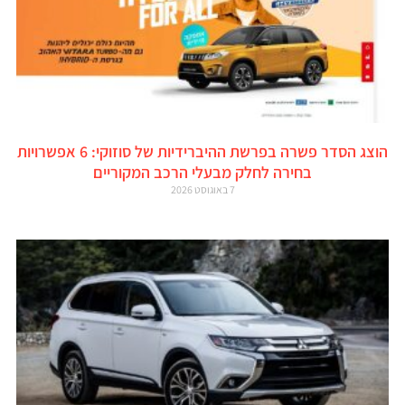
הוצג הסדר פשרה בפרשת ההיברידיות של סוזוקי: 6 אפשרויות
בחירה לחלק מבעלי הרכב המקוריים
7 באוגוסט 2026