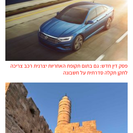
פסק דין חדש: גם בתום תקופת האחריות יצרנית רכב צריכה
לתקן תקלה סדרתית על חשבונה