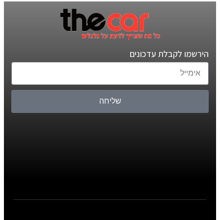
הירשמו לקבלת עדכונים
שליחה