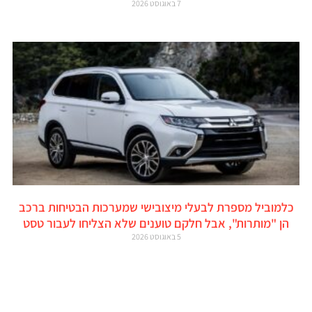
7 באוגוסט 2026
כלמוביל מספרת לבעלי מיצובישי שמערכות הבטיחות ברכב
הן "מותרות", אבל חלקם טוענים שלא הצליחו לעבור טסט
5 באוגוסט 2026