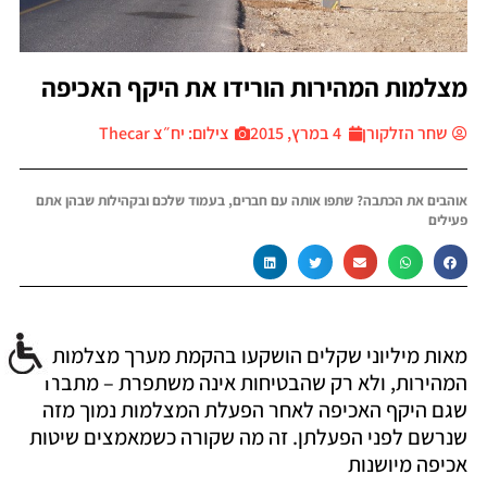
מצלמות המהירות הורידו את היקף האכיפה
שחר הזלקורן
4 במרץ, 2015
צילום: יח״צ Thecar
אוהבים את הכתבה? שתפו אותה עם חברים, בעמוד שלכם ובקהילות שבהן אתם
פעילים
מאות מיליוני שקלים הושקעו בהקמת מערך מצלמות
המהירות, ולא רק שהבטיחות אינה משתפרת – מתברר
שגם היקף האכיפה לאחר הפעלת המצלמות נמוך מזה
שנרשם לפני הפעלתן. זה מה שקורה כשמאמצים שיטות
אכיפה מיושנות