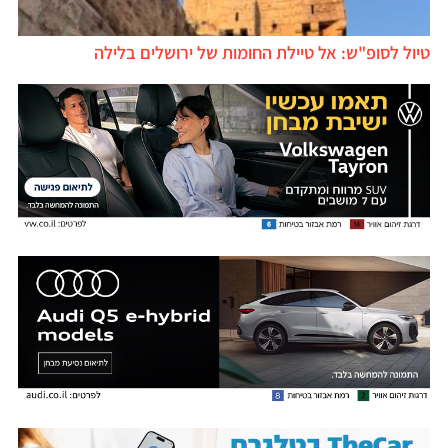
טיול לסופ"ש: אל טיילת החומות של ירושלים בלילה