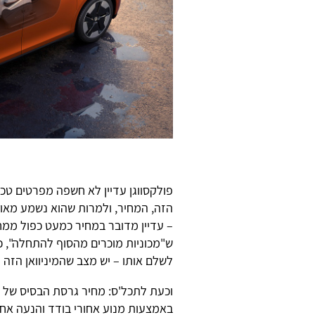
פולקסווגן עדיין לא חשפה מפרטים טכ
הזה, המחיר, ולמרות שהוא נשמע מאוד
– עדיין מדובר במחיר כמעט כפול ממחי
ש"מכוניות מוכרים מהסוף להתחלה", כ
לשלם אותו – יש מצב שהמיניוואן הזה 
באמצעות מנוע אחורי בודד והנעה אחו