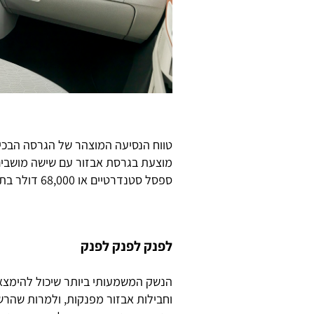
ספסל סטנדרטיים או 68,000 דולר בתצורת שישה "מושבי קפטן".
לפנק לפנק לפנק
וחבילות אבזור מפנקות, ולמרות שהרש