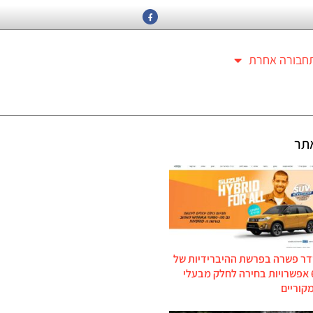
חבורה אחרת
תר
דר פשרה בפרשת ההיברידיות של
סוזוקי: 6 אפשרויות בחירה לחלק מבעלי
קוריים