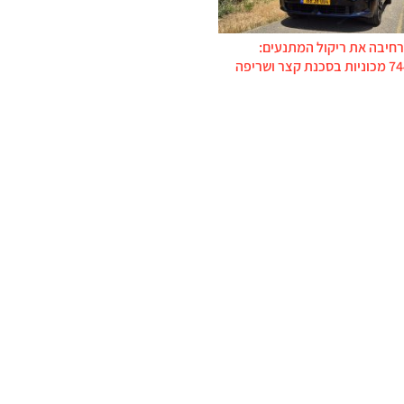
רחיבה את ריקול המתנעים: