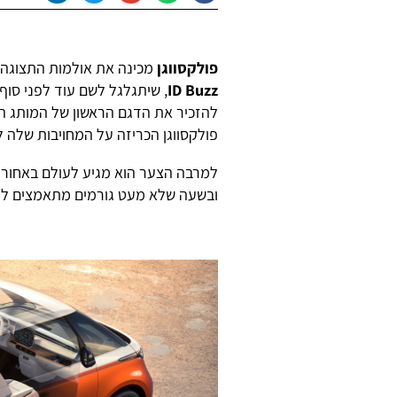
פולקסווגן
מכינה את אולמות התצוגה 
ID Buzz
, שיתגלגל לשם עוד לפני סוף 
להזכיר את הדגם הראשון של המותג ה
פולקסווגן הכריזה על המחויבות שלה ל
למרבה הצער הוא מגיע לעולם באחור 
ובשעה שלא מעט גורמים מתאמצים ל