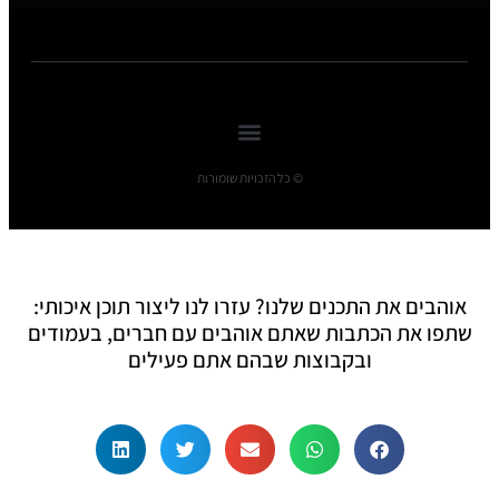
© כל הזכויות שומורות
אוהבים את התכנים שלנו? עזרו לנו ליצור תוכן איכותי:
שתפו את הכתבות שאתם אוהבים עם חברים, בעמודים
ובקבוצות שבהם אתם פעילים