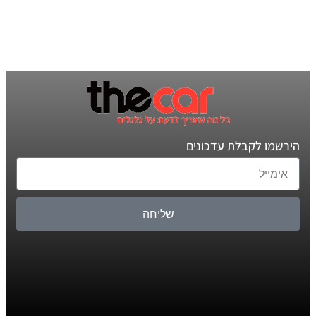
הירשמו לקבלת עדכונים
שליחה