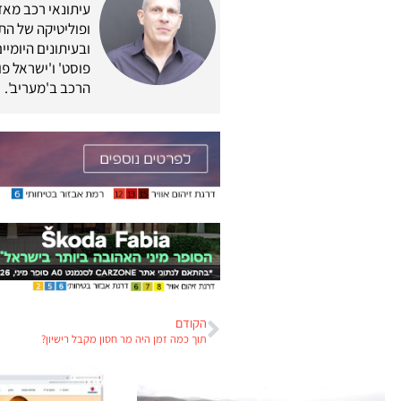
ופוליטיקה של התח
ובעיתונים היומיים
פוסט' ו'ישראל פוס
הרכב ב'מעריב'.
הקודם
תוך כמה זמן היה מר חסון מקבל רישיון?