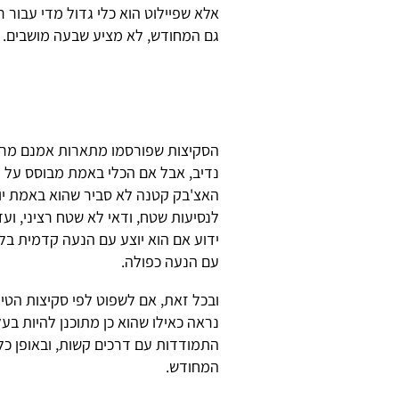
אלא שפיילוט הוא כלי גדול מדי עבור ר
גם המחודש, לא מציע שבעה מושבים.
הסקיצות שפורסמו מתארות אמנם מרוו
נדיב, אבל אם הכלי באמת מבוסס על מ
האצ'בק קטנה לא סביר שהוא באמת י
לנסיעות שטח, ודאי לא שטח רציני, ועדי
ידוע אם הוא יוצע עם הנעה קדמית בל
עם הנעה כפולה.
נראה כאילו שהוא כן מתוכנן להיות בעל
המחודש.