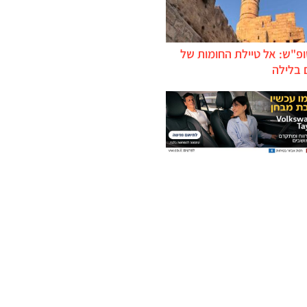
ופ"ש: אל טיילת החומות של
 בלילה