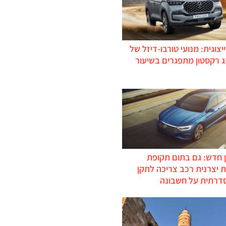
יצוגית: מנועי טורבו-דיזל של
ג רקסטון מתפגרים בשיעור
 חדש: גם בתום תקופת
 יצרנית רכב צריכה לתקן
דרתית על חשבונה