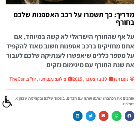
מדריך: כך תשמרו על רכב האספנות שלכם
בחורף
על אף שהחורף הישראלי לא קשה במיוחד, אם
אתם מחזיקים ברכב אספנות חשוב מאוד להקפיד
על מספר כללים שיאפשרו לענתיקה שלכם לעבור
את שנת החורף עם מינימום נזקים
נעם וינד
10 בדצמבר, 2015
צילום: נעם וינד, יח"צ, TheCar
אוהבים את הכתבה? שתפו אותה עם חברים, בעמוד שלכם ובקהילות שבהן אתם
פעילים