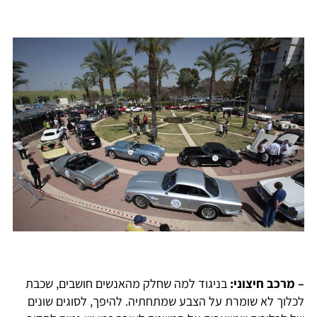
– מרכב חיצוני:
בניגוד למה שחלק מהאנשים חושבים, שכבת
לכלוך לא שומרת על הצבע שמתחתיה. להיפך, לסוגים שונים