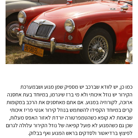
כמו כן, יש לוודא שברכב יש מספיק שמן מנוע ושבמערכת
הקירור יש נוזל איכותי ולא מי ברז שיגרמו, במיוחד בעת אחסנה
ארוכה, לקורוזיה במנוע. אם אתם מאחסנים את הרכב במקומות
קרים במיוחד הקפידו להשתמש בנוזל קירור אנטי פריז איכותי
שבאמת לא קופא כשהטמפרטורה יורדת לאזור האפס מעלות,
שכן גם כשהמנוע לא פועל קפיאה של נוזל הקירור עלולה לגרום
לפיצוץ ברדיאטור ולסדקים בראש המנוע ואף בבלוק.