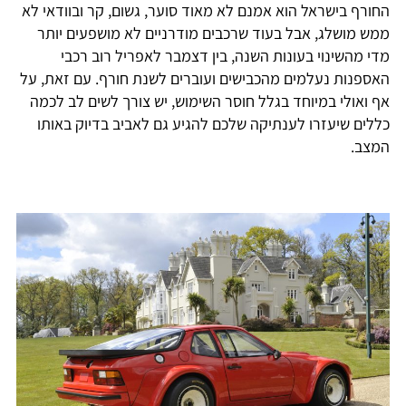
החורף בישראל הוא אמנם לא מאוד סוער, גשום, קר ובוודאי לא
ממש מושלג, אבל בעוד שרכבים מודרניים לא מושפעים יותר
מדי מהשינוי בעונות השנה, בין דצמבר לאפריל רוב רכבי
האספנות נעלמים מהכבישים ועוברים לשנת חורף. עם זאת, על
אף ואולי במיוחד בגלל חוסר השימוש, יש צורך לשים לב לכמה
כללים שיעזרו לענתיקה שלכם להגיע גם לאביב בדיוק באותו
המצב.