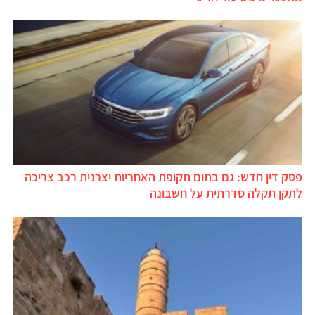
פסק דין חדש: גם בתום תקופת האחריות יצרנית רכב צריכה
לתקן תקלה סדרתית על חשבונה