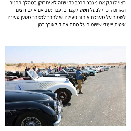
רצוי לנתק את מצבר הרכב כדי שזה לא יתרוקן במהלך החניה
הארוכה וכדי לבטל חשש לקצרים. עם זאת, אם אתם רוצים
לשמור על מערכת איתור פעילה יש לחבר למצבר מטען טעינה
איטית ייעודי שישמור על מתח אחיד לאורך זמן.