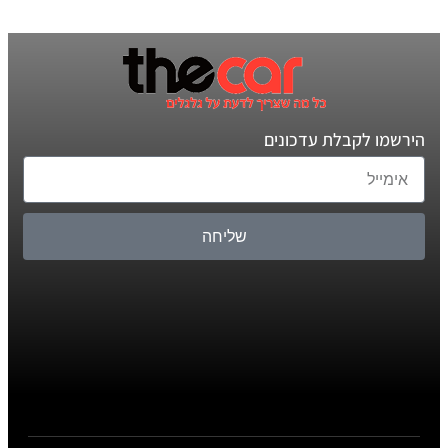
הירשמו לקבלת עדכונים
שליחה