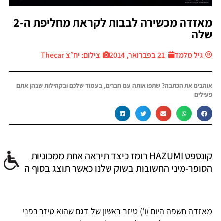
מאזדה מכשירה לבבות לקראת מחליפת ה-2
שלה
גיל מלמד
21 בפברואר, 2014
צילום: יח״צ Thecar
אוהבים את הכתבה? שתפו אותה עם חברים, בעמוד שלכם ובקהילות שבהן אתם
פעילים
קונספט HAZUMI רומז כיצד תיראה אחת ממכוניות
הסופר-מיני החשובות בשוק שלנו כאשר תוצג בסוף השנה
מאזדה חשפה היום (ו') טיזר ראשון של דגם שהוא טיזר בפני