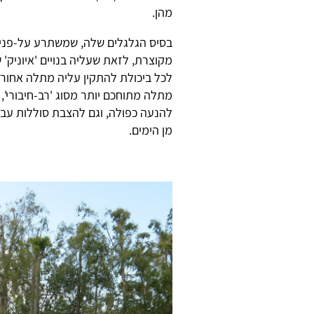
מהן.
מקוצרת, לזאת שעליה בנויים 'איוניק' 
לכל ביכולת להתקין עליה מתלה אחורי
מתלה מתוחכם יותר מסוג 'רב-חיבורי',
להנעה כפולה, וגם להצבת סוללות עבור
מן הימים.