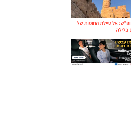
ופ"ש: אל טיילת החומות של
 בלילה