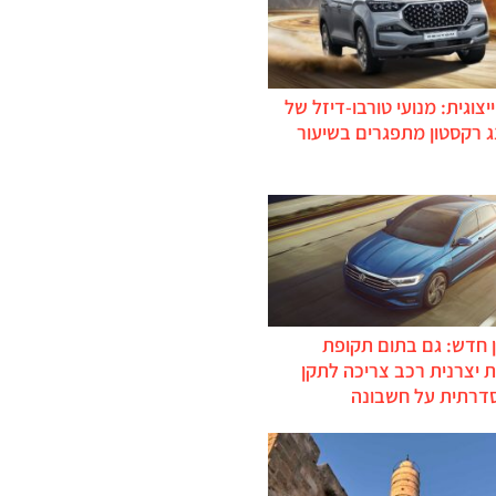
יצוגית: מנועי טורבו-דיזל של
ג רקסטון מתפגרים בשיעור
 חדש: גם בתום תקופת
 יצרנית רכב צריכה לתקן
דרתית על חשבונה