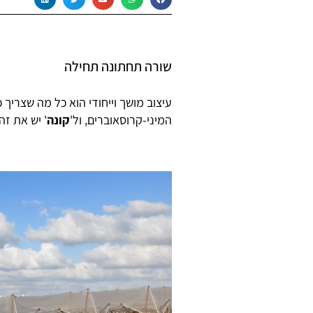
שורה תחתונה תחילה
עיצוב מושך וייחודי הוא כל מה שצריך 
המיני-קרוסאוברים, ול'
קונה
' יש את זה