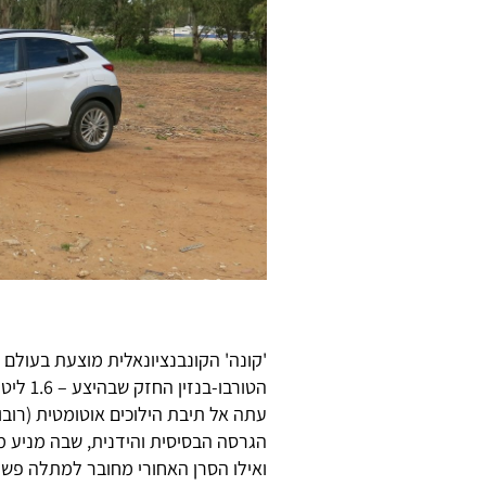
'קונה' הקונבנציונאלית מוצעת בעולם עם
עתה אל תיבת הילוכים אוטומטית (רובו