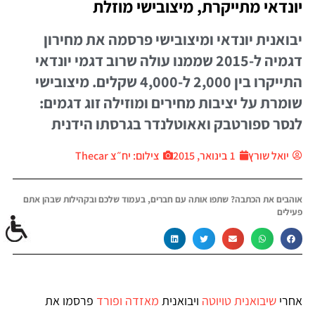
יונדאי מתייקרת, מיצובישי מוזלת
יבואנית יונדאי ומיצובישי פרסמה את מחירון
דגמיה ל-2015 שממנו עולה שרוב דגמי יונדאי
התייקרו בין 2,000 ל-4,000 שקלים. מיצובישי
שומרת על יציבות מחירים ומוזילה זוג דגמים:
לנסר ספורטבק ואאוטלנדר בגרסתו הידנית
יואל שורץ
1 בינואר, 2015
צילום: יח״צ Thecar
אוהבים את הכתבה? שתפו אותה עם חברים, בעמוד שלכם ובקהילות שבהן אתם
פעילים
אחרי
שיבואנית טויוטה
ויבואנית
מאזדה ופורד
פרסמו את