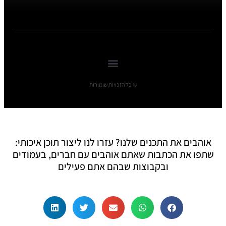
© כל הזכויות שומורות
אוהבים את התכנים שלנו? עזרו לנו ליצור תוכן איכותי:
שתפו את הכתבות שאתם אוהבים עם חברים, בעמודים
ובקבוצות שבהם אתם פעילים