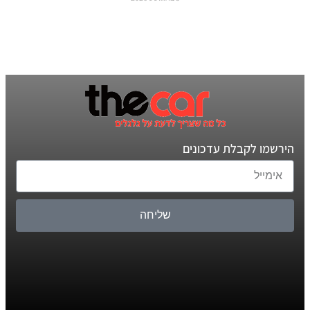
הירשמו לקבלת עדכונים
שליחה