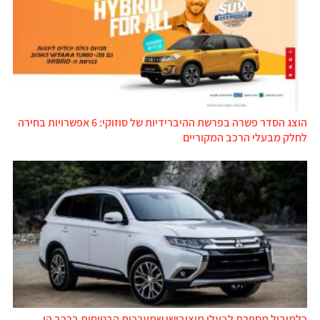
הוצג הסדר פשרה בפרשת ההיברידיות של סוזוקי: 6 אפשרויות בחירה
לחלק מבעלי הרכב המקוריים
כלמוביל מספרת לבעלי מיצובישי שמערכות הבטיחות ברכב הן