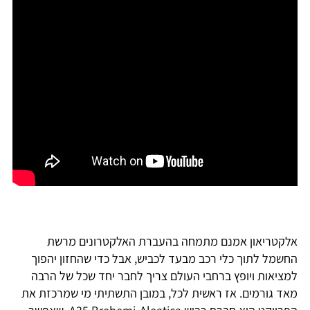
אלקטריאון אמנם מתמחה בהעברת האלקטרונים מרשת
החשמל לתוך כלי רכב מבעד לכביש, אבל כדי שהחזון יהפוך
למציאות ויופץ ברחבי העולם צריך לחבר יחד שכל של הרבה
מאד גורמים. אז ראשית לכל, במובן התשתיתי מי שמרכזת את