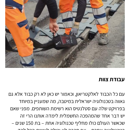
עבודת צוות
עם כל הכבוד לאלקטריאון, וכאמור יש כאן לא רק כבוד אלא גם
גאווה בטכנולוגיה ישראלית במיטבה, מה שמעניין במיוחד
בפרויקט שלה עם סטלנטיס הוא רשימת השותפים. מפני שאם
יש דבר אחד שהמהפכה החשמלית לימדה אותנו הרי זה
שכאשר העולם כולו מחליף טכנולוגיה אחת – בת 150 שנים –