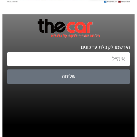
הירשמו לקבלת עדכונים
שליחה