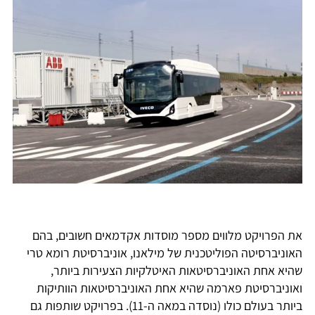
את הפרויקט מלווים מספר מוסדות אקדמאים חשובים, בהם
האוניברסיטה הפוליטכנית של מילאנו, אוניברסיטת רומא טרי
שהיא אחת האוניברסיטאות האיטלקיות הצעירות ביותר,
ואוניברסיטת פארמה שהיא אחת האוניברסיטאות הוותיקות
ביותר בעולם כולו (נוסדה במאה ה-11). בפרויקט שותפות גם