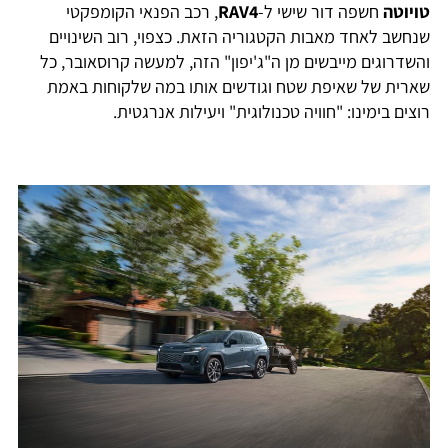
טויוטה
חשפה דור שישי ל-
RAV4
, רכב הפנאי הקומפקטי
שנחשב לאחד מאבות הקטגוריה הזאת. כצפוי, רוב השינויים
והשדרוגים מייבשים מן ה"ג'יפון" הזה, למעשה קרוסאובר, כל
שארית של שאיפת שטח וגודשים אותו במה שלקוחות באמת
רוצים בימינו: "חוויה טכנולוגית" ויעילות אנרגטית.