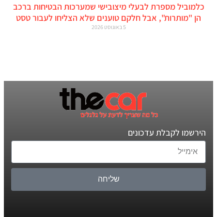
כלמוביל מספרת לבעלי מיצובישי שמערכות הבטיחות ברכב
הן "מותרות", אבל חלקם טוענים שלא הצליחו לעבור טסט
5 באוגוסט 2026
הירשמו לקבלת עדכונים
שליחה