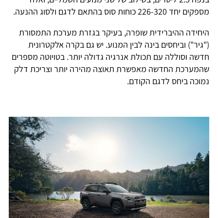
מספקים יחד 226-320 כוחות סוס בהתאם לדגם ולסוג ההנעה.
היחידה ההיברידית שופרה, בעיקר בגזרת מערכת התמסורת
("גיר") וביחסים בינה לבין המנוע. יש גם בקרה אלקטרונית
חדשה וסוללה עם תכולת אנרגיה גדולה יותר. בטויוטה מספרים
שהמערכת החדשה מאפשרת תאוצה מהירה יותר וצריכת דלק
נמוכה ביחס לדגם הקודם.