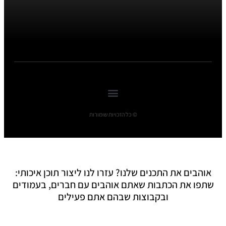
© כל הזכויות שומורות
אוהבים את התכנים שלנו? עזרו לנו ליצור תוכן איכותי:
שתפו את הכתבות שאתם אוהבים עם חברים, בעמודים
ובקבוצות שבהם אתם פעילים