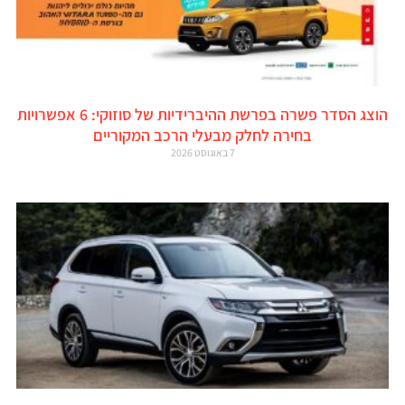
הוצג הסדר פשרה בפרשת ההיברידיות של סוזוקי: 6 אפשרויות
בחירה לחלק מבעלי הרכב המקוריים
7 באוגוסט 2026