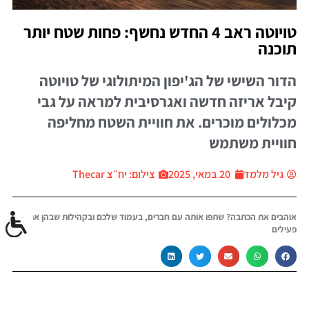
טויוטה ראב 4 החדש נחשף: פחות שטח יותר
תוכנה
הדור השישי של הג'יפון המיתולוגי של טויוטה
קיבל אריזה חדשה ואגרסיבית למראה על גבי
מכלולים מוכרים. את חוויית השטח מחליפה
חוויית משתמש
גיל מלמד
20 במאי, 2025
צילום: יח״צ Thecar
אוהבים את הכתבה? שתפו אותה עם חברים, בעמוד שלכם ובקהילות שבהן אתם
פעילים