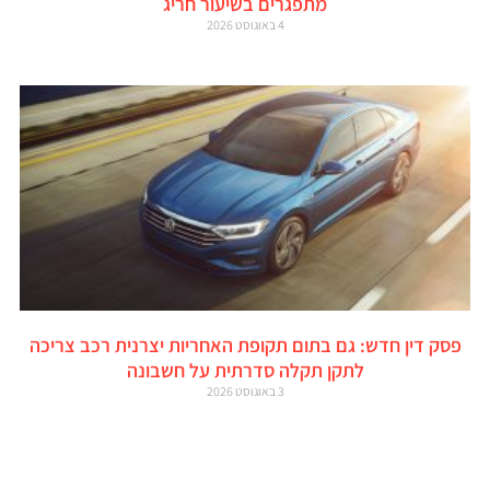
מתפגרים בשיעור חריג
4 באוגוסט 2026
פסק דין חדש: גם בתום תקופת האחריות יצרנית רכב צריכה
לתקן תקלה סדרתית על חשבונה
3 באוגוסט 2026