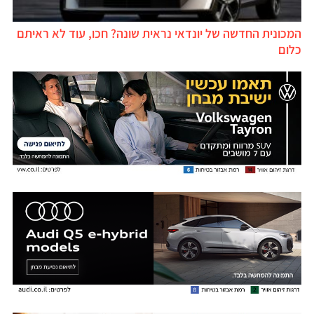
המכונית החדשה של יונדאי נראית שונה? חכו, עוד לא ראיתם
כלום