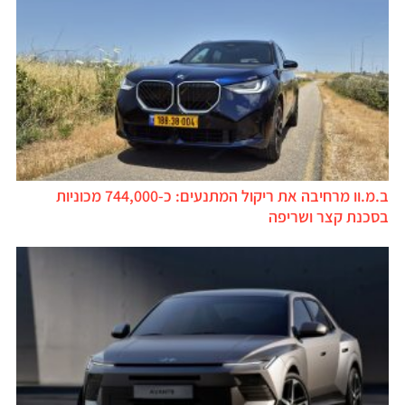
ב.מ.וו מרחיבה את ריקול המתנעים: כ-744,000 מכוניות
בסכנת קצר ושריפה