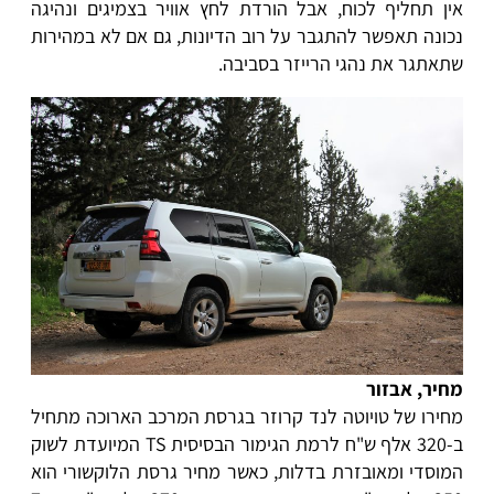
אין תחליף לכוח, אבל הורדת לחץ אוויר בצמיגים ונהיגה
נכונה תאפשר להתגבר על רוב הדיונות, גם אם לא במהירות
שתאתגר את נהגי הרייזר בסביבה.
מחיר, אבזור
מחירו של טויוטה לנד קרוזר בגרסת המרכב הארוכה מתחיל
ב-320 אלף ש"ח לרמת הגימור הבסיסית TS המיועדת לשוק
המוסדי ומאובזרת בדלות, כאשר מחיר גרסת הלוקשורי הוא