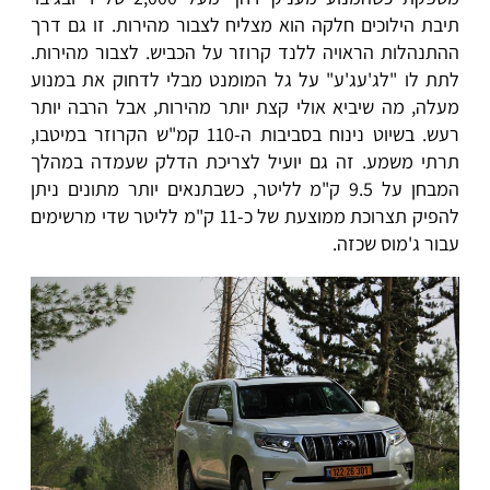
תיבת הילוכים חלקה הוא מצליח לצבור מהירות. זו גם דרך
ההתנהלות הראויה ללנד קרוזר על הכביש. לצבור מהירות.
לתת לו "לג'עג'ע" על גל המומנט מבלי לדחוק את במנוע
מעלה, מה שיביא אולי קצת יותר מהירות, אבל הרבה יותר
רעש. בשיוט נינוח בסביבות ה-110 קמ"ש הקרוזר במיטבו,
תרתי משמע. זה גם יועיל לצריכת הדלק שעמדה במהלך
המבחן על 9.5 ק"מ לליטר, כשבתנאים יותר מתונים ניתן
להפיק תצרוכת ממוצעת של כ-11 ק"מ לליטר שדי מרשימים
עבור ג'מוס שכזה.