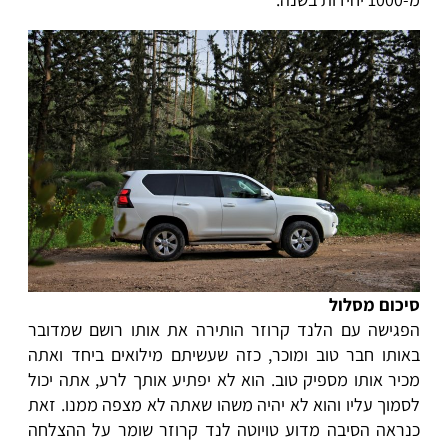
סיכום מסלול
הפגישה עם הלנד קרוזר הותירה את אותו רושם שמדובר
באותו חבר טוב ומוכר, כזה שעשיתם מילואים ביחד ואתה
מכיר אותו מספיק טוב. הוא לא יפתיע אותך לרע, אתה יכול
לסמוך עליו והוא לא יהיה משהו שאתה לא מצפה ממנו. זאת
כנראה הסיבה מדוע טויוטה לנד קרוזר שומר על ההצלחה