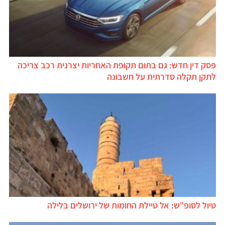
פסק דין חדש: גם בתום תקופת האחריות יצרנית רכב צריכה
לתקן תקלה סדרתית על חשבונה
טיול לסופ"ש: אל טיילת החומות של ירושלים בלילה