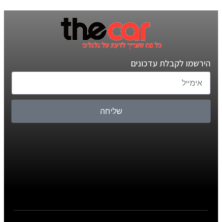
הירשמו לקבלת עדכונים
שליחה