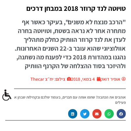
טויוטה לנד קרוזר 2018 במבחן דרכים
"הרכב מנצח לא משנים", בעיקר כאשר אף
מתחרה אחר לא נראה בשטח, וטויוטה בחרה
לעדן את לנד קרוזר הוותיק כחלק מתהליך
אוולוציוני שהוא עובר ב-22 השנים האחרונות.
נהגנו במהדורת 2018 כדי לפענח מה נשתנה,
ולהיזכר בסוד ההצלחה של הקרנף הוותיק
אופיר דואק
4 במאי, 2018
צילום: יח״צ Thecar
אוהבים את הכתבה? שתפו אותה עם חברים, בעמוד שלכם ובקהילות שבהן אתם
פעילים