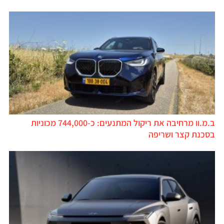
ב.מ.וו מרחיבה את ריקול המתנעים: כ-744,000 מכוניות
בסכנת קצר ושריפה