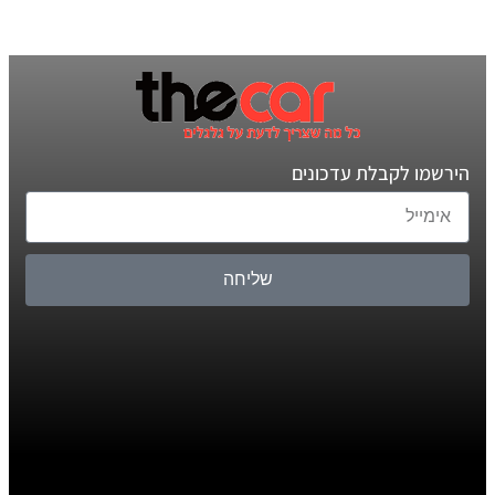
הירשמו לקבלת עדכונים
שליחה