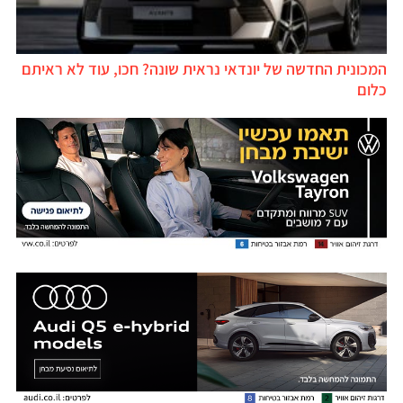
המכונית החדשה של יונדאי נראית שונה? חכו, עוד לא ראיתם
כלום