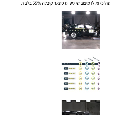
סה"כ) ואילו מיצובישי ספייס סטאר קיבלה 55% בלבד.