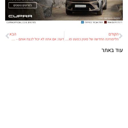
הקודם
הבא
הלימוזינה החדשה של פוטין כמעט מוכנה
דעה: אם אתה לא יכול לנצח אותם – תשמיץ אותם
עוד באתר