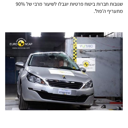
שגובות חברות ביטוח פרטיות יוגבלו לשיעור מרבי של 90%
מתעריף ה'פול'.