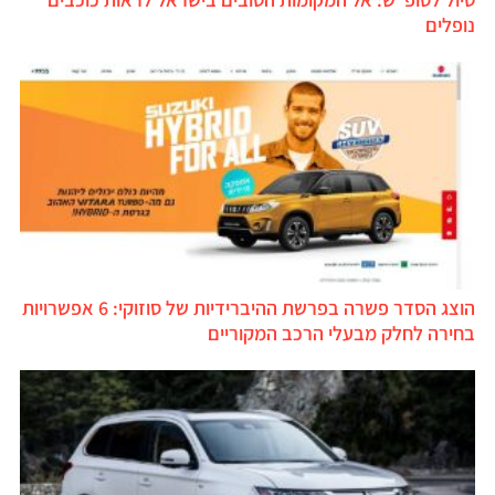
נופלים
הוצג הסדר פשרה בפרשת ההיברידיות של סוזוקי: 6 אפשרויות
בחירה לחלק מבעלי הרכב המקוריים