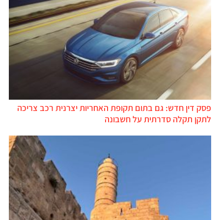
פסק דין חדש: גם בתום תקופת האחריות יצרנית רכב צריכה
לתקן תקלה סדרתית על חשבונה