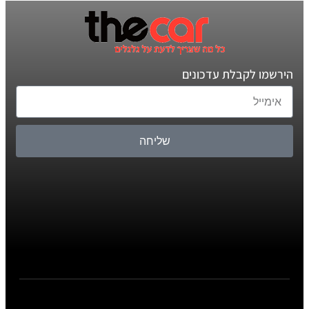
הירשמו לקבלת עדכונים
שליחה