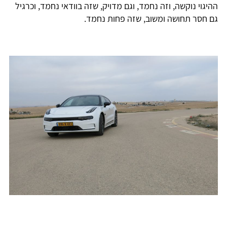
ההיגוי נוקשה, וזה נחמד, וגם מדויק, שזה בוודאי נחמד, וכרגיל
גם חסר תחושה ומשוב, שזה פחות נחמד.