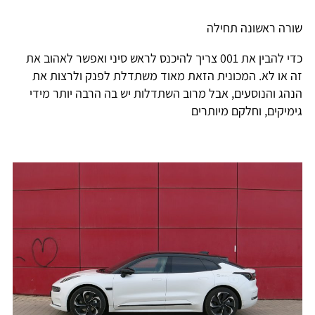
שורה ראשונה תחילה
כדי להבין את 001 צריך להיכנס לראש סיני ואפשר לאהוב את
זה או לא. המכונית הזאת מאוד משתדלת לפנק ולרצות את
הנהג והנוסעים, אבל מרוב השתדלות יש בה הרבה יותר מידי
גימיקים, וחלקם מיותרים