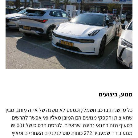
מנוע, ביצועים
כל מי שנהג ברכב חשמלי, וכמעט לא משנה של איזה מותג, מבין
שתאוצות והספקי מנועים הם המובן מאליו ואי אפשר להרשים
בסעיף הזה בתנאי נהיגה ישראלים. לגרסת הבסיס של 001 יש
מנוע בודד שמעביר 272 כוחות סוס לגלגלים האחוריים ומאיץ