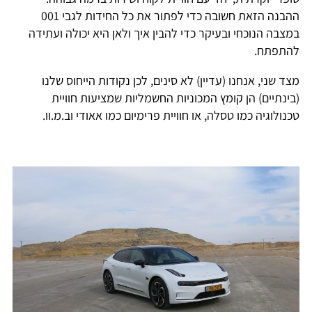
ההבנה הזאת חשובה כדי לפתור את כל החידות לגבי 001
במצבה הנוכחי ובעיקר כדי להבין איך ולאן היא יכולה ועתידה
להתפתח.
מצד שני, אנחנו (עדיין) לא סינים, לכן נקודות הייחוס שלנו
(בינתיים) הן קומץ המכוניות החשמליות שמציעות חוויית
טכנולוגיה כמו טסלה, או חוויית פרימיום כמו אאודי וב.מ.וו.