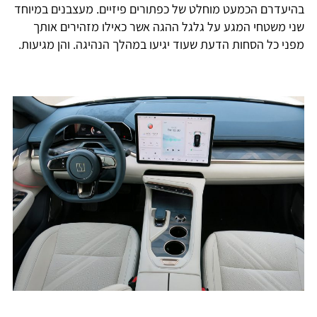
בהיעדרם הכמעט מוחלט של כפתורים פיזיים. מעצבנים במיוחד
שני משטחי המגע על גלגל ההגה אשר כאילו מזהירים אותך
מפני כל הסחות הדעת שעוד יגיעו במהלך הנהיגה. והן מגיעות.