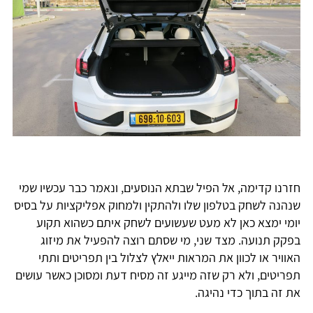
חזרנו קדימה, אל הפיל שבתא הנוסעים, ונאמר כבר עכשיו שמי
שנהנה לשחק בטלפון שלו ולהתקין ולמחוק אפליקציות על בסיס
יומי ימצא כאן לא מעט שעשועים לשחק איתם כשהוא תקוע
בפקק תנועה. מצד שני, מי שסתם רוצה להפעיל את מיזוג
האוויר או לכוון את המראות ייאלץ לצלול בין תפריטים ותתי
תפריטים, ולא רק שזה מייגע זה מסיח דעת ומסוכן כאשר עושים
את זה בתוך כדי נהיגה.