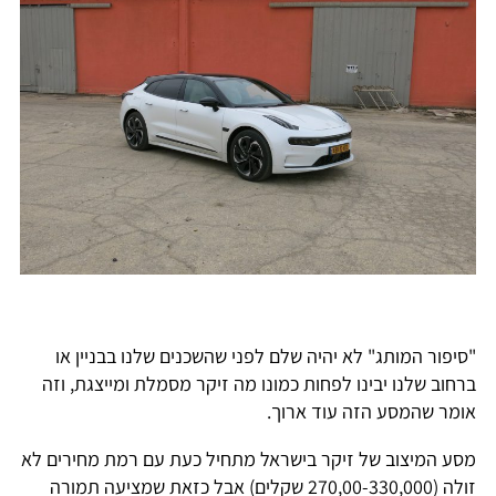
"סיפור המותג" לא יהיה שלם לפני שהשכנים שלנו בבניין או
ברחוב שלנו יבינו לפחות כמונו מה זיקר מסמלת ומייצגת, וזה
אומר שהמסע הזה עוד ארוך.
מסע המיצוב של זיקר בישראל מתחיל כעת עם רמת מחירים לא
זולה (270,00-330,000 שקלים) אבל כזאת שמציעה תמורה