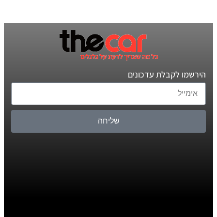
הירשמו לקבלת עדכונים
שליחה