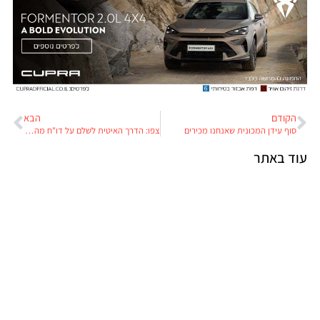
הקודם
הבא
סוף עידן המכונית שאנחנו מכירים
צפו: הדרך האיטית לשלם על דו"ח מהירות מעצבן במיוחד
עוד באתר