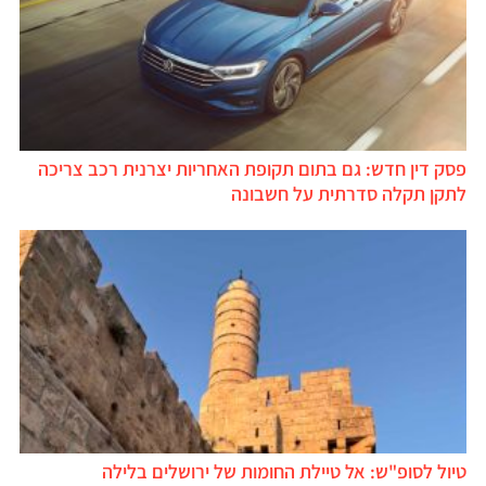
פסק דין חדש: גם בתום תקופת האחריות יצרנית רכב צריכה
לתקן תקלה סדרתית על חשבונה
טיול לסופ"ש: אל טיילת החומות של ירושלים בלילה