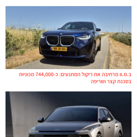
ב.מ.וו מרחיבה את ריקול המתנעים: כ-744,000 מכוניות
בסכנת קצר ושריפה