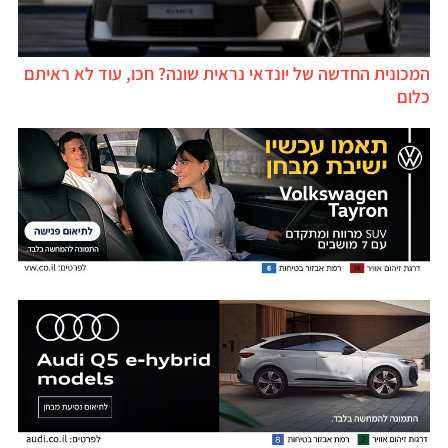
המכונית החדשה של יונדאי נראית שונה? חכו, עוד לא ראיתם
כלום