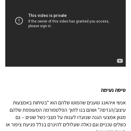
טיסה נעימה
אנשי איהאנג טוענים שהמוטו שלהם הוא "בטיחות באמצעות
עיצוב/הנדסה" ושהם בנו לתוך הפלטפורמה המעופפת שלהם
מגוון אמצעי הגנה שנועדו לענות על מצבי כשל שונים – גם
כשלים טכניים וגם כאלה שעלולים להיגרם בגלל פגיעת ציפור או