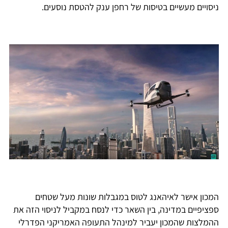
ניסויים מעשיים בטיסות של רחפן ענק להטסת נוסעים.
המכון אישר לאיהאנג לטוס במגבלות שונות מעל שטחים
ספציפיים במדינה, בין השאר כדי לנסח במקביל לניסוי הזה את
ההמלצות שהמכון יעביר למינהל התעופה האמריקני הפדרלי