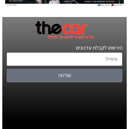
הירשמו לקבלת עדכונים
שליחה