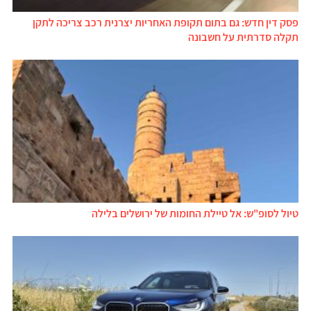
פסק דין חדש: גם בתום תקופת האחריות יצרנית רכב צריכה לתקן
תקלה סדרתית על חשבונה
טיול לסופ"ש: אל טיילת החומות של ירושלים בלילה