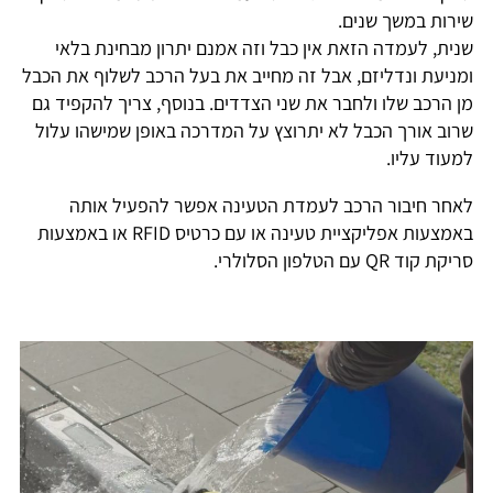
שירות במשך שנים.
שנית, לעמדה הזאת אין כבל וזה אמנם יתרון מבחינת בלאי
ומניעת ונדליזם, אבל זה מחייב את בעל הרכב לשלוף את הכבל
מן הרכב שלו ולחבר את שני הצדדים. בנוסף, צריך להקפיד גם
שרוב אורך הכבל לא יתרוצץ על המדרכה באופן שמישהו עלול
למעוד עליו.
לאחר חיבור הרכב לעמדת הטעינה אפשר להפעיל אותה
באמצעות אפליקציית טעינה או עם כרטיס RFID או באמצעות
סריקת קוד QR עם הטלפון הסלולרי.