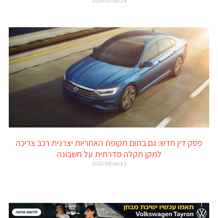
4 באוגוסט 2026
פסק דין חדש: גם בתום תקופת האחריות יצרנית רכב צריכה
לתקן תקלה סדרתית על חשבונה
3 באוגוסט 2026