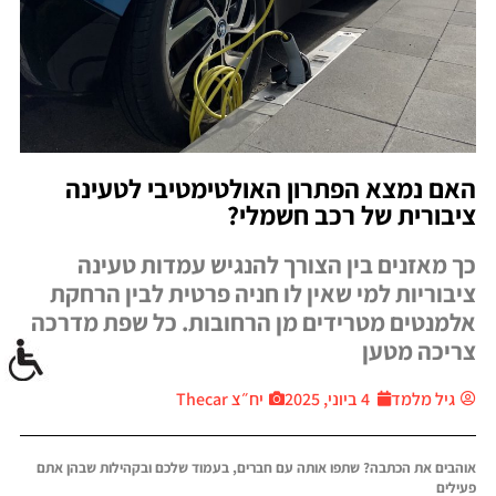
האם נמצא הפתרון האולטימטיבי לטעינה
ציבורית של רכב חשמלי?
כך מאזנים בין הצורך להנגיש עמדות טעינה
ציבוריות למי שאין לו חניה פרטית לבין הרחקת
אלמנטים מטרידים מן הרחובות. כל שפת מדרכה
צריכה מטען
גיל מלמד
4 ביוני, 2025
יח״צ Thecar
אוהבים את הכתבה? שתפו אותה עם חברים, בעמוד שלכם ובקהילות שבהן אתם
פעילים