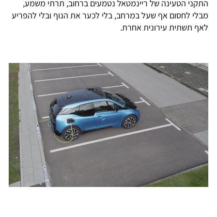
התקני הטעינה של ריינמטאל נטמעים ברחוב, תרתי משמע,
מבלי לחסום אף שעל במרחב, בלי לכער את הנוף ובלי להפריע
לאף תשתית עירונית אחרת.