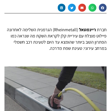
חברת
ריינמטאל
(Rheinmetall) הגרמנית השלימה לאחרונה
פיילוט מוצלח עם עיריית קלן לקראת השקת מה שנראה כמו
הפתרון הטוב ביותר שהומצא עד היום לטעינת רכב חשמלי
במרחב עירוני: טעינת שפת מדרכה.