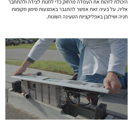
היכולת לזהות את העמדה מרחוק כדי לחנות לצידה ולהתחבר
אליה. על בעיה זאת אפשר להתגבר באמצעות סימון מקומות
חניה ושילובן באפליקציות הטעינה השונות.