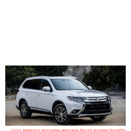
כלמוביל מספרת לבעלי מיצובישי שמערכות הבטיחות ברכב