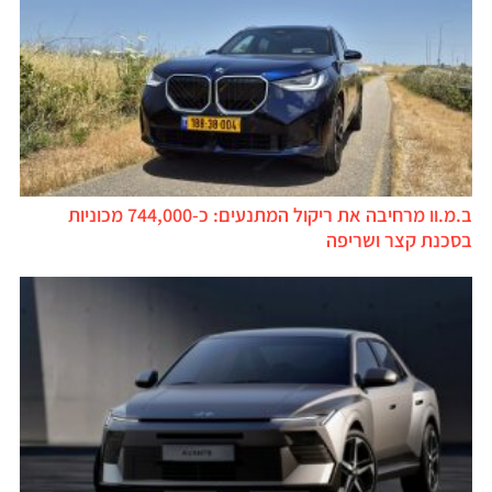
ב.מ.וו מרחיבה את ריקול המתנעים: כ-744,000 מכוניות
בסכנת קצר ושריפה