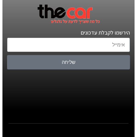
הירשמו לקבלת עדכונים
שליחה