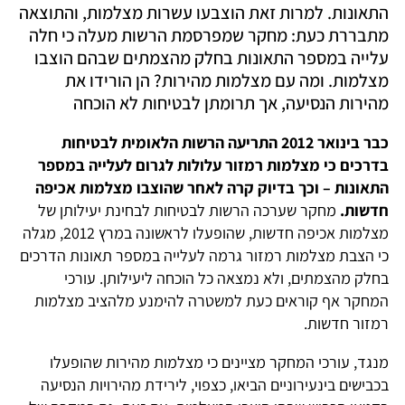
התאונות. למרות זאת הוצבעו עשרות מצלמות, והתוצאה
מתבררת כעת: מחקר שמפרסמת הרשות מעלה כי חלה
עלייה במספר התאונות בחלק מהצמתים שבהם הוצבו
מצלמות. ומה עם מצלמות מהירות? הן הורידו את
מהירות הנסיעה, אך תרומתן לבטיחות לא הוכחה
כבר בינואר 2012 התריעה הרשות הלאומית לבטיחות
בדרכים כי מצלמות רמזור עלולות לגרום לעלייה במספר
התאונות – וכך בדיוק קרה לאחר שהוצבו מצלמות אכיפה
חדשות.
מחקר שערכה הרשות לבטיחות לבחינת יעילותן של
מצלמות אכיפה חדשות, שהופעלו לראשונה במרץ 2012, מגלה
כי הצבת מצלמות רמזור גרמה לעלייה במספר תאונות הדרכים
בחלק מהצמתים, ולא נמצאה כל הוכחה ליעילותן. עורכי
המחקר אף קוראים כעת למשטרה להימנע מלהציב מצלמות
רמזור חדשות.
מנגד, עורכי המחקר מציינים כי מצלמות מהירות שהופעלו
בכבישים בינעירוניים הביאו, כצפוי, לירידת מהירויות הנסיעה