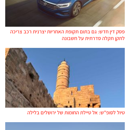
פסק דין חדש: גם בתום תקופת האחריות יצרנית רכב צריכה
לתקן תקלה סדרתית על חשבונה
טיול לסופ"ש: אל טיילת החומות של ירושלים בלילה