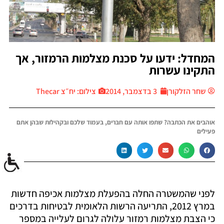
המחדל: ידעו על סכנת מצלמות הרמזור, אך
התקינו עשרות
שחר הזלקורן
3 בדצמבר, 2014
צילום: יח״צ Thecar
אוהבים את הכתבה? שתפו אותה עם חברים, בעמוד שלכם ובקהילות שבהן אתם
פעילים
לפני שהמשטרה החלה בהפעלת מצלמות אכיפה חדשות
במרץ 2012, התריעה הרשות הלאומית לבטיחות בדרכים
כי הצבת מצלמות רמזור עלולה לגרום לעלייה במספר