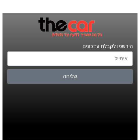
הירשמו לקבלת עדכונים
שליחה