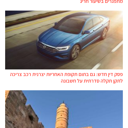
מתפגרים בשיעור חריג
פסק דין חדש: גם בתום תקופת האחריות יצרנית רכב צריכה
לתקן תקלה סדרתית על חשבונה