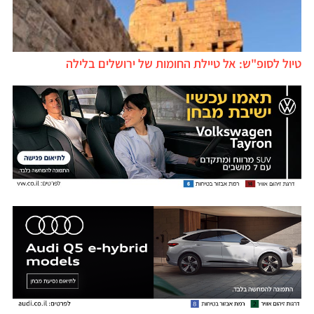
טיול לסופ"ש: אל טיילת החומות של ירושלים בלילה