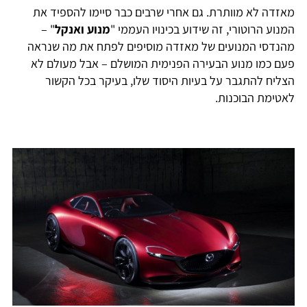
מאזדה לא מוותרת. גם אחרי שרבים כבר סיימו להספיד את
המנוע הרוטורי, זה שידוע בכינויו העממי "
מנוע ואנקל
" –
מהנדסי המנועים של מאזדה מוסיפים לפתח את מה שנראה
פעם כמו מנוע הבעירה הפנימית המושלם – אבל מעולם לא
הצליח להתגבר על בעיות היסוד שלו, בעיקר בכל הקשור
לאטימת הבוכנות.