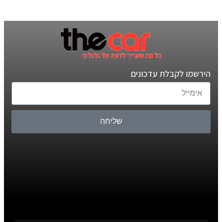
הירשמו לקבלת עדכונים
שליחה