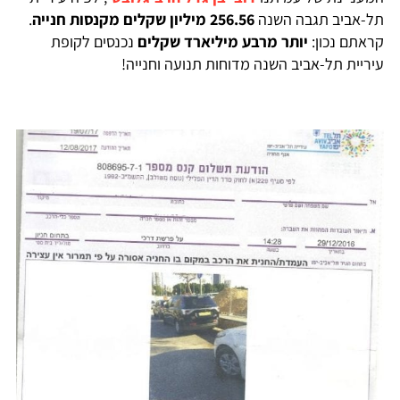
תל-אביב תגבה השנה
256.56 מיליון שקלים מקנסות חנייה
.
קראתם נכון:
יותר מרבע מיליארד שקלים
נכנסים לקופת
עיריית תל-אביב השנה מדוחות תנועה וחנייה!