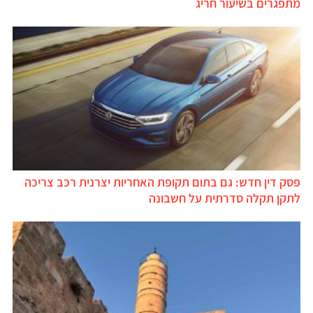
מתפגרים בשיעור חריג
פסק דין חדש: גם בתום תקופת האחריות יצרנית רכב צריכה
לתקן תקלה סדרתית על חשבונה