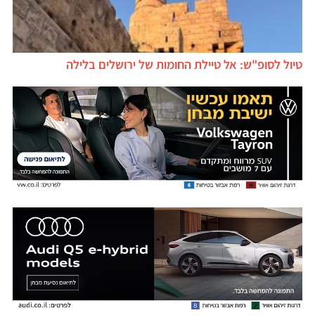
טיול לסופ"ש: אל טיילת החומות של ירושלים בלילה