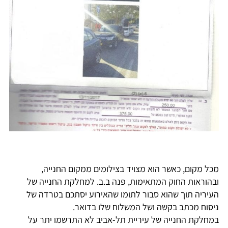
מכל מקום, כאשר הוא מצויד בצילומים ממקום החנייה,
ובהוראות החוק המתאימות, פנה ב.ב. למחלקת החנייה של
העיריה תוך שהוא סבור לתומו שהאירוע יסתכם בטרדה של
ניסוח מכתב בקשה ושל המשלוח שלו בדואר.
במחלקת החנייה של עיריית תל-אביב לא התרשמו יתר על