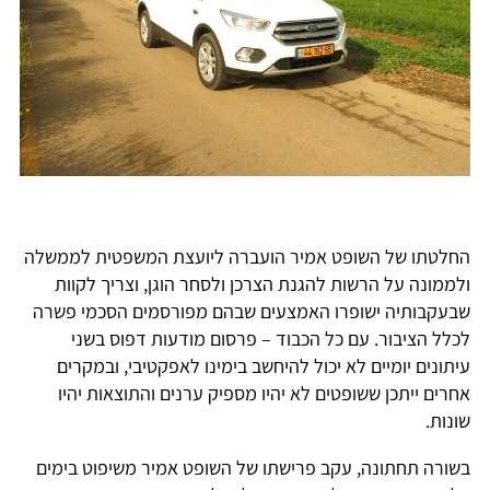
החלטתו של השופט אמיר הועברה ליועצת המשפטית לממשלה
ולממונה על הרשות להגנת הצרכן ולסחר הוגן, וצריך לקוות
שבעקבותיה ישופרו האמצעים שבהם מפורסמים הסכמי פשרה
לכלל הציבור. עם כל הכבוד – פרסום מודעות דפוס בשני
עיתונים יומיים לא יכול להיחשב בימינו לאפקטיבי, ובמקרים
אחרים ייתכן ששופטים לא יהיו מספיק ערנים והתוצאות יהיו
שונות.
בשורה תחתונה, עקב פרישתו של השופט אמיר משיפוט בימים