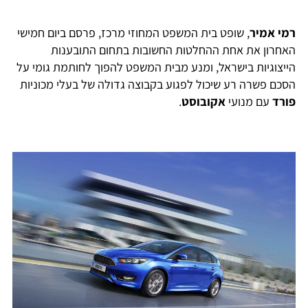
רמי אמיר
, שופט בית המשפט המחוזי מרכז, פרסם ביום חמישי
האחרון את אחת ההחלטות החשובות בתחום התובענות
הייצוגיות בישראל, ומנע מבית המשפט להפוך לחותמת גומי על
הסכם פשרה רע שיכול לפגוע בקבוצה גדולה של בעלי מכוניות
פורד
עם מנועי
אקובוסט
.