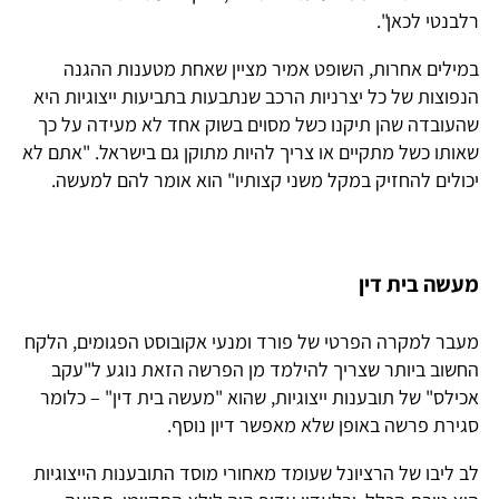
רלבנטי לכאן".
במילים אחרות, השופט אמיר מציין שאחת מטענות ההגנה
הנפוצות של כל יצרניות הרכב שנתבעות בתביעות ייצוגיות היא
שהעובדה שהן תיקנו כשל מסוים בשוק אחד לא מעידה על כך
שאותו כשל מתקיים או צריך להיות מתוקן גם בישראל. "אתם לא
יכולים להחזיק במקל משני קצותיו" הוא אומר להם למעשה.
מעשה בית דין
מעבר למקרה הפרטי של פורד ומנעי אקובוסט הפגומים, הלקח
החשוב ביותר שצריך להילמד מן הפרשה הזאת נוגע ל"עקב
אכילס" של תובענות ייצוגיות, שהוא "מעשה בית דין" – כלומר
סגירת פרשה באופן שלא מאפשר דיון נוסף.
לב ליבו של הרציונל שעומד מאחורי מוסד התובענות הייצוגיות