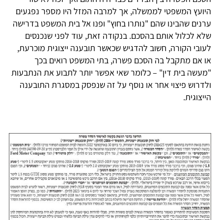
היועץ המשפטי לממשלה, אך למרבה המזל היו מספר נפגעים
ערנים שהבינו שהם "נותרו בחוץ" ופנו אל בית המשפט בדרישה
שלא לכלול אותם בהסכם. בנקודה זאת, עוד לפני שנכנסים
לעובי הקורה, חשוב להדגיש שכאשר תובענה ייצוגית מוכרעת,
או אם מתקבל בה הסכם פשרה, בתי המשפט רואים בכך
"מעשה בית דין" – כלומר שאי אפשר יותר לתבוע את הנתבעות
ולדרוש פיצוי אחר או נוסף על זה שנפסק במסגרת התובענה
הייצוגית.