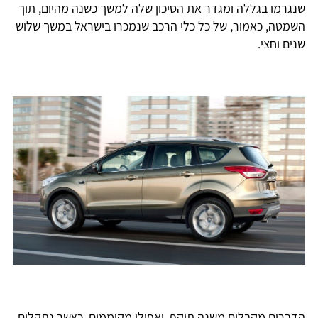
שנגרמו בגללה ומגדר את הסיכון שלה למשך כשנה מהיום, תוך
השמטה, כאמור, של כל כלי הרכב שנמכרו בישראל במשך שלוש
שנים וחצי.
הדברים מקבלים משנה תוקף, ואפילו מקוממים, כאשר נתקלים