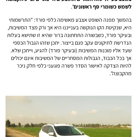
לשמש כשומרי סף ראשונים
".
בהמשך מפנה השופט אצבע מאשימה כלפי פורד: "התרשמותי
היא, שנקיטת הקו הנוקשה בענייננו היא אך ורק מצד המשיבות,
ובעיקר פורד, כשבשורה התחתונה ברור שהיא זו שתישא בעלות
הנדרשת לתיקונים עקב פגם בייצור. יתכן שזהו הגבול הכספי
שעד אליו מוכנות המשיבות (ובעיקר פורד) להגיע, וייתכן שלא.
אך בכל הכבוד, הגבולות המסחריים של המשיבות אינם יכולים
להיות הצדקה לאישור הסדר פשרה פוגעני כלפי חלק ניכר
מהקבוצה".