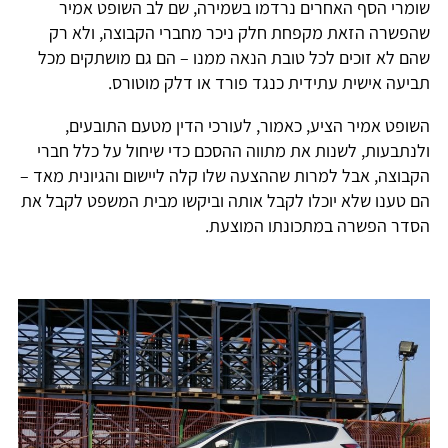
שומרי הסף האחרים נרדמו בשמירה, שם לב השופט אמיר
שהפשרה הזאת מקפחת חלק ניכר מחברי הקבוצה, ולא רק
שהם לא זוכים לכל טובת הנאה ממנו – הם גם מושתקים מכל
תביעה אישית עתידית כנגד פורד או דלק מוטורס.
השופט אמיר הציע, כאמור, לעורכי הדין מטעם התובעים,
ולנתבעות, לשנות את מתווה ההסכם כדי שיחול על כלל חברי
הקבוצה, אבל למרות שההצעה שלו קלה ליישום והגיונית מאד –
הם טענו שלא יוכלו לקבל אותה וביקשו מבית המשפט לקבל את
הסדר הפשרה במתכונתו המוצעת.