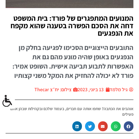
המנועים המתפגרים של פורד: בית המשפט
דחה את הסכם הפשרה בטענה שהוא מקפח
את הנפגעים
התובעים הייצוגיים הסכימו לפגיעה בחלק מן
הנפגעים באופן שהיה מונע מהם גם את
האפשרות לתבוע תביעה אישית. השופט אמיר:
פורד לא יכולה להחזיק את המקל משני קצותיו
גיל מלמד
13 ביוני, 2023
צילום: יח״צ Thecar
אוהבים את הכתבה? שתפו אותה עם חברים, בעמוד שלכם ובקהילות שבהן אתם
פעילים