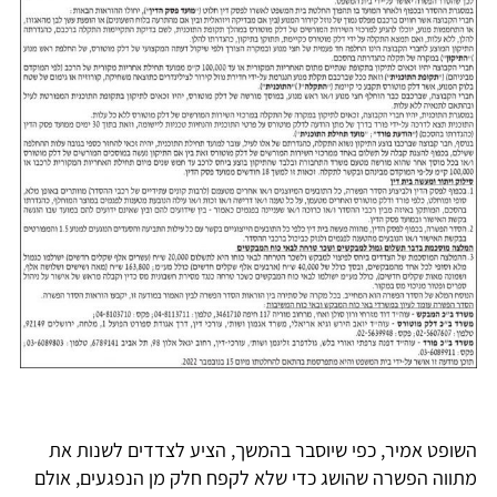
השופט אמיר, כפי שיוסבר בהמשך, הציע לצדדים לשנות את
מתווה הפשרה שהושג כדי שלא לקפח חלק מן הנפגעים, אולם