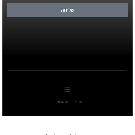
שליחה
© כל הזכויות שומורות