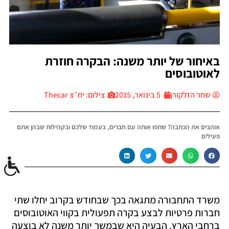
באיחור של יותר משנה: הבקרה חוזרת
לאוטובוסים
שחר הזלקורן
5 בינואר, 2015
צילום: יח״צ Thecar
אוהבים את הכתבה? שתפו אותה עם חברים, בעמוד שלכם ובקהילות שבהן אתם
פעילים
משרד התחבורה מתגאה בכך שבחודש בקרוב יחלו שתי
חברות פרטיות לבצע בקרה תפעולית בקווי האוטובוסים
ברחבי הארץ. הבעיה היא שבמשך יותר משנה לא בוצעה