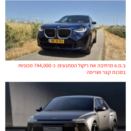
ב.מ.וו מרחיבה את ריקול המתנעים: כ-744,000 מכוניות
בסכנת קצר ושריפה