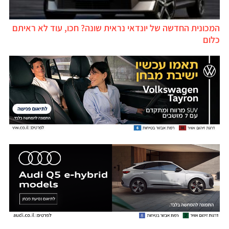
המכונית החדשה של יונדאי נראית שונה? חכו, עוד לא ראיתם
כלום