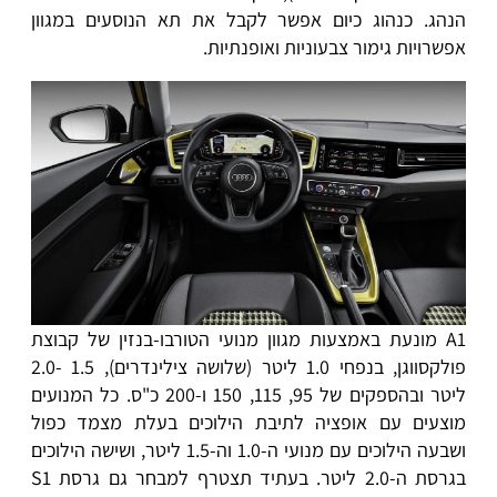
הנהג. כנהוג כיום אפשר לקבל את תא הנוסעים במגוון
אפשרויות גימור צבעוניות ואופנתיות.
A1 מונעת באמצעות מגוון מנועי הטורבו-בנזין של קבוצת
פולקסווגן, בנפחי 1.0 ליטר (שלושה צילינדרים), 1.5 -2.0
ליטר ובהספקים של 95, 115, 150 ו-200 כ"ס. כל המנועים
מוצעים עם אופציה לתיבת הילוכים בעלת מצמד כפול
ושבעה הילוכים עם מנועי ה-1.0 וה-1.5 ליטר, ושישה הילוכים
בגרסת ה-2.0 ליטר. בעתיד תצטרף למבחר גם גרסת S1