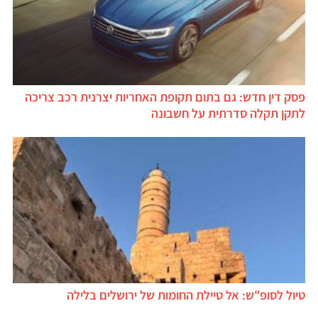
פסק דין חדש: גם בתום תקופת האחריות יצרנית רכב צריכה
לתקן תקלה סדרתית על חשבונה
טיול לסופ"ש: אל טיילת החומות של ירושלים בלילה