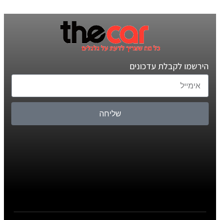
הירשמו לקבלת עדכונים
שליחה