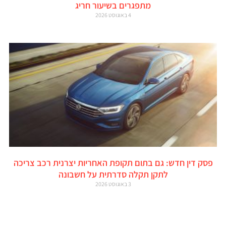
מתפגרים בשיעור חריג
4 באוגוסט 2026
פסק דין חדש: גם בתום תקופת האחריות יצרנית רכב צריכה
לתקן תקלה סדרתית על חשבונה
3 באוגוסט 2026