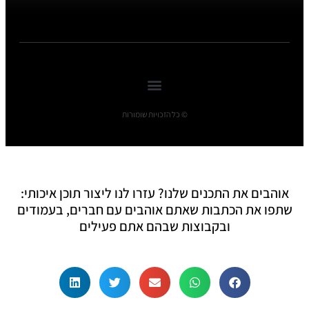
© כל הזכויות שומורות
אוהבים את התכנים שלנו? עזרו לנו ליצור תוכן איכותי:
שתפו את הכתבות שאתם אוהבים עם חברים, בעמודים
ובקבוצות שבהם אתם פעילים