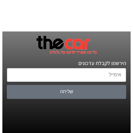
הירשמו לקבלת עדכונים
שליחה