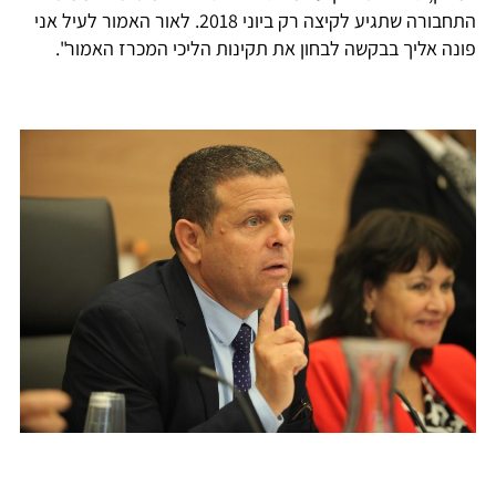
התחבורה שתגיע לקיצה רק ביוני 2018. לאור האמור לעיל אני
פונה אליך בבקשה לבחון את תקינות הליכי המכרז האמור".