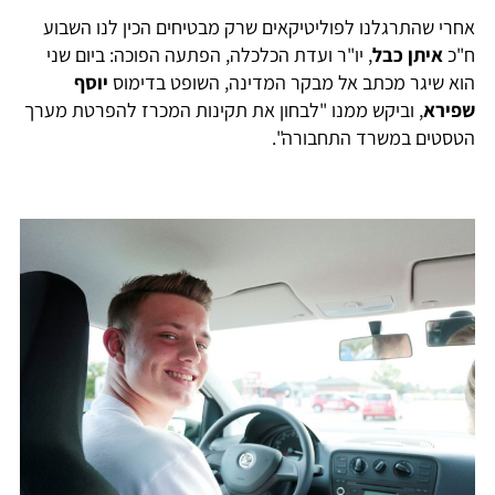
אחרי שהתרגלנו לפוליטיקאים שרק מבטיחים הכין לנו השבוע
ח"כ
איתן כבל
, יו"ר ועדת הכלכלה, הפתעה הפוכה: ביום שני
הוא שיגר מכתב אל מבקר המדינה, השופט בדימוס
יוסף
שפירא
, וביקש ממנו "לבחון את תקינות המכרז להפרטת מערך
הטסטים במשרד התחבורה".