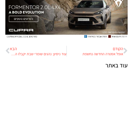
הקודם
הבא
אופל אסטרה החדשה נחשפת
עוד ניסיון: נהגים שומרי שבת יקבלו הנחה בביטוח?
עוד באתר