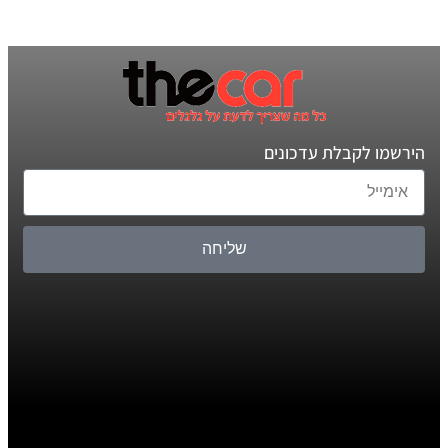
הירשמו לקבלת עדכונים
שליחה