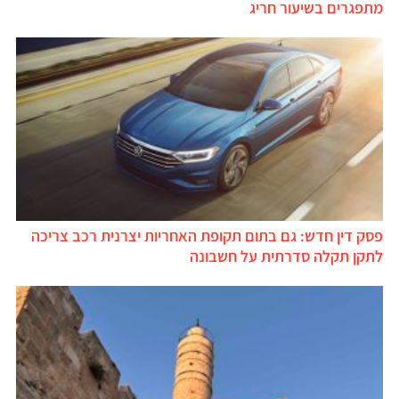
מתפגרים בשיעור חריג
פסק דין חדש: גם בתום תקופת האחריות יצרנית רכב צריכה
לתקן תקלה סדרתית על חשבונה