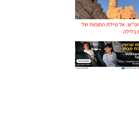
ופ"ש: אל טיילת החומות של
 בלילה