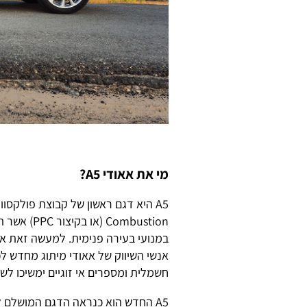
מי את אאודי A5?
Combustion
אנשי השיווק של אאודי מיתוג מחדש ל
חשמלית ומספרים אי זוגיים ימשיכו לשר
A5 החדש הוא כנראה הדגם המושלם 