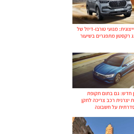
יצוגית: מנועי טורבו-דיזל של
ג רקסטון מתפגרים בשיעור
 חדש: גם בתום תקופת
 יצרנית רכב צריכה לתקן
דרתית על חשבונה