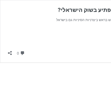
הפתיע בשוק הישראלי?
 בראש ביצרניות הסיניות גם בישראל
תגובות
0