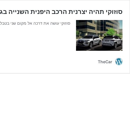
סוזוקי תהיה יצרנית הרכב היפנית השנייה ב
סוזוקי עושה את דרכה אל מקום שני בטבל
TheCar