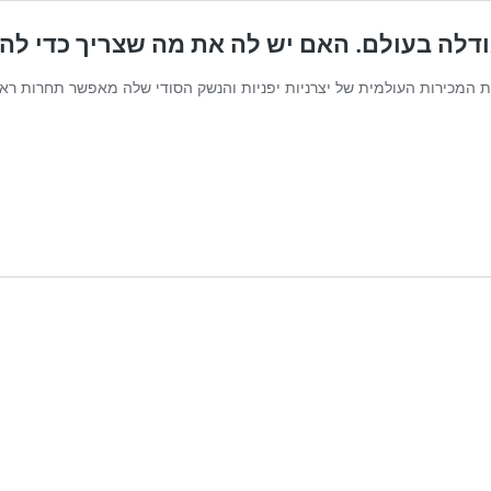
גודלה בעולם. האם יש לה את מה שצריך כדי ל
ת המכירות העולמית של יצרניות יפניות והנשק הסודי שלה מאפשר תחרות ראש